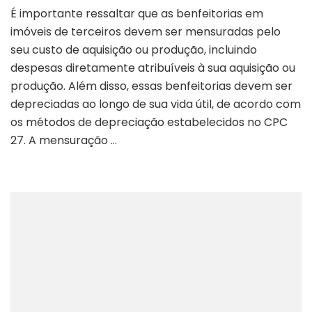
É importante ressaltar que as benfeitorias em
imóveis de terceiros devem ser mensuradas pelo
seu custo de aquisição ou produção, incluindo
despesas diretamente atribuíveis à sua aquisição ou
produção. Além disso, essas benfeitorias devem ser
depreciadas ao longo de sua vida útil, de acordo com
os métodos de depreciação estabelecidos no CPC
27. A mensuração …