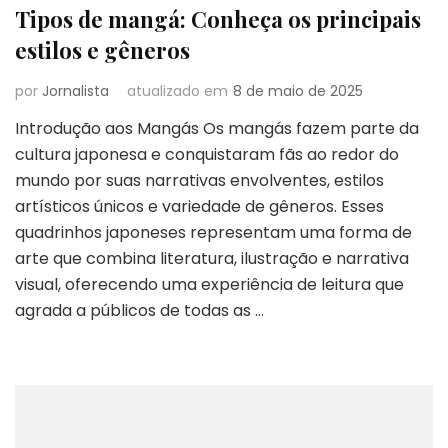
Tipos de mangá: Conheça os principais
estilos e gêneros
por
Jornalista
atualizado em
8 de maio de 2025
Introdução aos Mangás Os mangás fazem parte da
cultura japonesa e conquistaram fãs ao redor do
mundo por suas narrativas envolventes, estilos
artísticos únicos e variedade de gêneros. Esses
quadrinhos japoneses representam uma forma de
arte que combina literatura, ilustração e narrativa
visual, oferecendo uma experiência de leitura que
agrada a públicos de todas as …