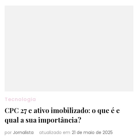
Tecnologia
CPC 27 e ativo imobilizado: o que é e
qual a sua importância?
por
Jornalista
atualizado em
21 de maio de 2025