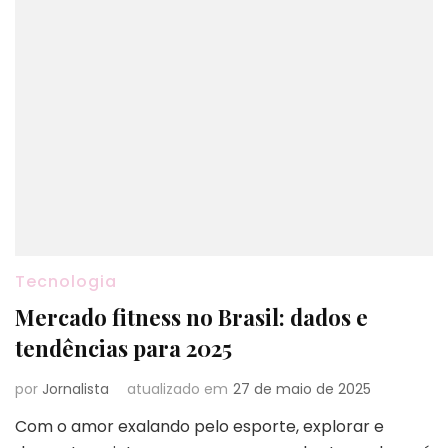
Tecnologia
Mercado fitness no Brasil: dados e
tendências para 2025
por
Jornalista
atualizado em
27 de maio de 2025
Com o amor exalando pelo esporte, explorar e