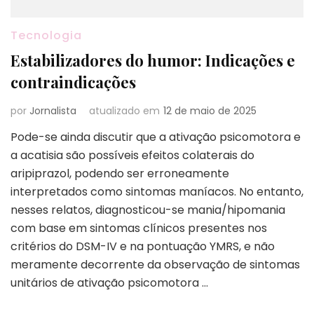
Tecnologia
Estabilizadores do humor: Indicações e
contraindicações
por
Jornalista
atualizado em
12 de maio de 2025
Pode-se ainda discutir que a ativação psicomotora e
a acatisia são possíveis efeitos colaterais do
aripiprazol, podendo ser erroneamente
interpretados como sintomas maníacos. No entanto,
nesses relatos, diagnosticou-se mania/hipomania
com base em sintomas clínicos presentes nos
critérios do DSM-IV e na pontuação YMRS, e não
meramente decorrente da observação de sintomas
unitários de ativação psicomotora …