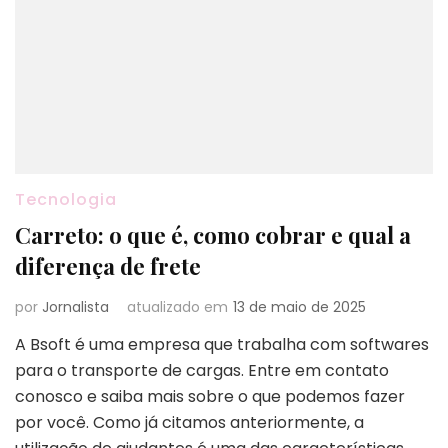
Tecnologia
Carreto: o que é, como cobrar e qual a
diferença de frete
por
Jornalista
atualizado em
13 de maio de 2025
A Bsoft é uma empresa que trabalha com softwares
para o transporte de cargas. Entre em contato
conosco e saiba mais sobre o que podemos fazer
por você. Como já citamos anteriormente, a