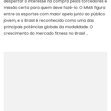
despertar o interesse na compra pelos torcedores é
missão certa para quem deve fazê-lo. O MMA figura
entre os esportes com maior apelo junto ao público
jovem, e o Brasil é reconhecido como uma das
principais potências globais da modalidade. O
crescimento do mercado fitness no Brasil …