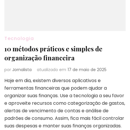
Tecnologia
10 métodos práticos e simples de
organização financeira
por
Jornalista
atualizado em
17 de maio de 2025
Hoje em dia, existem diversos aplicativos e
ferramentas financeiras que podem ajudar a
organizar suas finanças. Use a tecnologia a seu favor
e aproveite recursos como categorização de gastos,
alertas de vencimento de contas e análise de
padrões de consumo. Assim, fica mais fácil controlar
suas despesas e manter suas finanças organizadas.