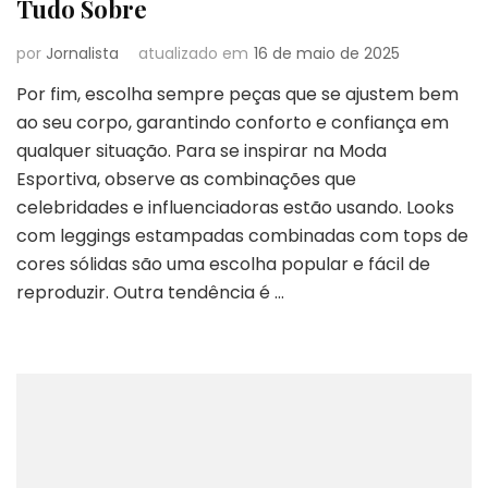
Tudo Sobre
por
Jornalista
atualizado em
16 de maio de 2025
Por fim, escolha sempre peças que se ajustem bem
ao seu corpo, garantindo conforto e confiança em
qualquer situação. Para se inspirar na Moda
Esportiva, observe as combinações que
celebridades e influenciadoras estão usando. Looks
com leggings estampadas combinadas com tops de
cores sólidas são uma escolha popular e fácil de
reproduzir. Outra tendência é …