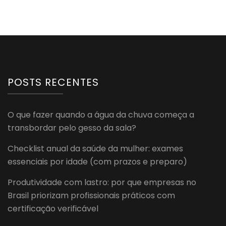
POSTS RECENTES
O que fazer quando a água da chuva começa a
transbordar pelo gesso da sala?
Checklist anual da saúde da mulher: exames
essenciais por idade (com prazos e preparo)
Produtividade com lastro: por que empresas no
Brasil priorizam profissionais práticos com
certificação verificável