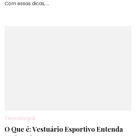
Com essas dicas, …
Tecnologia
O Que é: Vestuário Esportivo Entenda