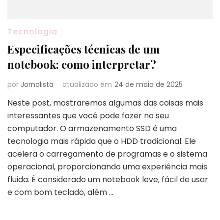
Tecnologia
Especificações técnicas de um
notebook: como interpretar?
por
Jornalista
atualizado em
24 de maio de 2025
Neste post, mostraremos algumas das coisas mais
interessantes que você pode fazer no seu
computador. O armazenamento SSD é uma
tecnologia mais rápida que o HDD tradicional. Ele
acelera o carregamento de programas e o sistema
operacional, proporcionando uma experiência mais
fluida. É considerado um notebook leve, fácil de usar
e com bom teclado, além …