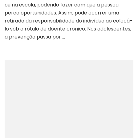
ou na escola, podendo fazer com que a pessoa
perca oportunidades. Assim, pode ocorrer uma
retirada da responsabilidade do indivíduo ao colocá-
lo sob o rótulo de doente crônico. Nos adolescentes,
a prevenção passa por …