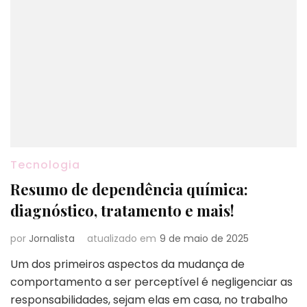
Tecnologia
Resumo de dependência química:
diagnóstico, tratamento e mais!
por
Jornalista
atualizado em
9 de maio de 2025
Um dos primeiros aspectos da mudança de
comportamento a ser perceptível é negligenciar as
responsabilidades, sejam elas em casa, no trabalho