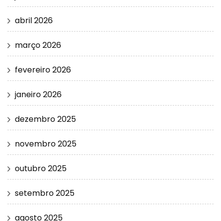
abril 2026
março 2026
fevereiro 2026
janeiro 2026
dezembro 2025
novembro 2025
outubro 2025
setembro 2025
agosto 2025