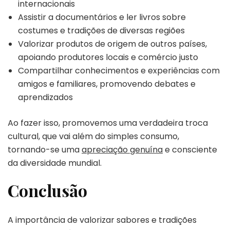
internacionais
Assistir a documentários e ler livros sobre
costumes e tradições de diversas regiões
Valorizar produtos de origem de outros países,
apoiando produtores locais e comércio justo
Compartilhar conhecimentos e experiências com
amigos e familiares, promovendo debates e
aprendizados
Ao fazer isso, promovemos uma verdadeira troca
cultural, que vai além do simples consumo,
tornando-se uma
apreciação genuína
e consciente
da diversidade mundial.
Conclusão
A importância de valorizar sabores e tradições