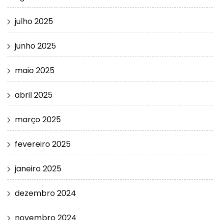
julho 2025
junho 2025
maio 2025
abril 2025
março 2025
fevereiro 2025
janeiro 2025
dezembro 2024
novembro 2024