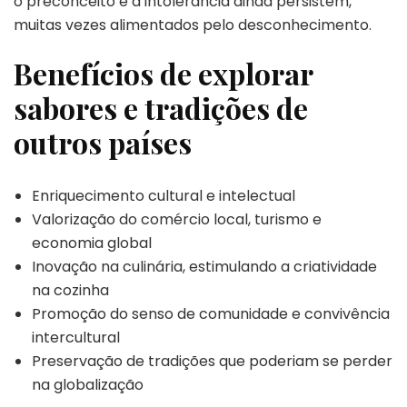
o preconceito e a intolerância ainda persistem,
muitas vezes alimentados pelo desconhecimento.
Benefícios de explorar
sabores e tradições de
outros países
Enriquecimento cultural e intelectual
Valorização do comércio local, turismo e
economia global
Inovação na culinária, estimulando a criatividade
na cozinha
Promoção do senso de comunidade e convivência
intercultural
Preservação de tradições que poderiam se perder
na globalização