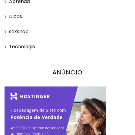
Aprenda
Dicas
sexshop
Tecnologia
ANÚNCIO