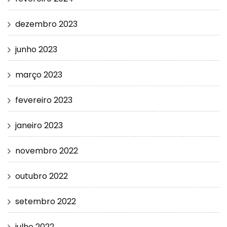
dezembro 2023
junho 2023
março 2023
fevereiro 2023
janeiro 2023
novembro 2022
outubro 2022
setembro 2022
julho 2022