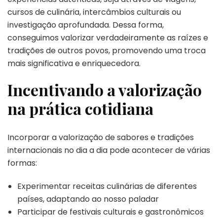
cursos de culinária, intercâmbios culturais ou
investigação aprofundada. Dessa forma,
conseguimos valorizar verdadeiramente as raízes e
tradições de outros povos, promovendo uma troca
mais significativa e enriquecedora.
Incentivando a valorização
na prática cotidiana
Incorporar a valorização de sabores e tradições
internacionais no dia a dia pode acontecer de várias
formas:
Experimentar receitas culinárias de diferentes
países, adaptando ao nosso paladar
Participar de festivais culturais e gastronômicos