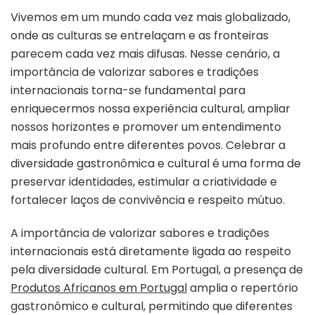
Vivemos em um mundo cada vez mais globalizado,
onde as culturas se entrelaçam e as fronteiras
parecem cada vez mais difusas. Nesse cenário, a
importância de valorizar sabores e tradições
internacionais torna-se fundamental para
enriquecermos nossa experiência cultural, ampliar
nossos horizontes e promover um entendimento
mais profundo entre diferentes povos. Celebrar a
diversidade gastronômica e cultural é uma forma de
preservar identidades, estimular a criatividade e
fortalecer laços de convivência e respeito mútuo.
A importância de valorizar sabores e tradições
internacionais está diretamente ligada ao respeito
pela diversidade cultural. Em Portugal, a presença de
Produtos Africanos em Portugal
amplia o repertório
gastronômico e cultural, permitindo que diferentes