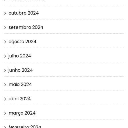
outubro 2024
setembro 2024
agosto 2024
julho 2024
junho 2024
maio 2024
abril 2024
março 2024
fevereiro 2024