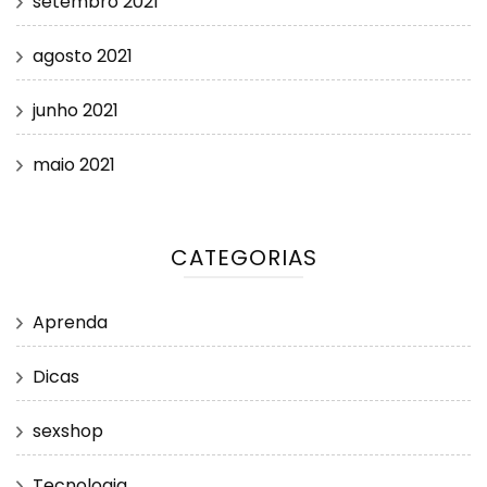
setembro 2021
agosto 2021
junho 2021
maio 2021
CATEGORIAS
Aprenda
Dicas
sexshop
Tecnologia