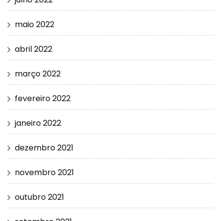
maio 2022
abril 2022
março 2022
fevereiro 2022
janeiro 2022
dezembro 2021
novembro 2021
outubro 2021