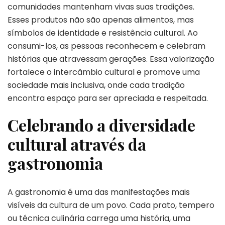
comunidades mantenham vivas suas tradições.
Esses produtos não são apenas alimentos, mas
símbolos de identidade e resistência cultural. Ao
consumi-los, as pessoas reconhecem e celebram
histórias que atravessam gerações. Essa valorização
fortalece o intercâmbio cultural e promove uma
sociedade mais inclusiva, onde cada tradição
encontra espaço para ser apreciada e respeitada.
Celebrando a diversidade
cultural através da
gastronomia
A gastronomia é uma das manifestações mais
visíveis da cultura de um povo. Cada prato, tempero
ou técnica culinária carrega uma história, uma