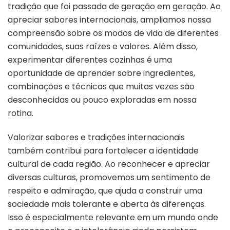
tradição que foi passada de geração em geração. Ao
apreciar sabores internacionais, ampliamos nossa
compreensão sobre os modos de vida de diferentes
comunidades, suas raízes e valores. Além disso,
experimentar diferentes cozinhas é uma
oportunidade de aprender sobre ingredientes,
combinações e técnicas que muitas vezes são
desconhecidas ou pouco exploradas em nossa
rotina.
Valorizar sabores e tradições internacionais
também contribui para fortalecer a identidade
cultural de cada região. Ao reconhecer e apreciar
diversas culturas, promovemos um sentimento de
respeito e admiração, que ajuda a construir uma
sociedade mais tolerante e aberta às diferenças.
Isso é especialmente relevante em um mundo onde