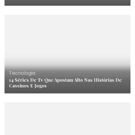
Tecnologia
14 Séries De Tv Que Apostam Alto Nas Histórias De
Cassinos E Jogos