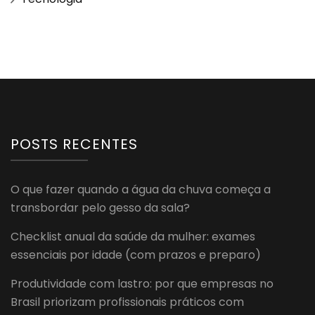
POSTS RECENTES
O que fazer quando a água da chuva começa a
transbordar pelo gesso da sala?
Checklist anual da saúde da mulher: exames
essenciais por idade (com prazos e preparo)
Produtividade com lastro: por que empresas no
Brasil priorizam profissionais práticos com