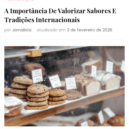
A Importância De Valorizar Sabores E
Tradições Internacionais
por
Jornalista
atualizado em
3 de fevereiro de 2026