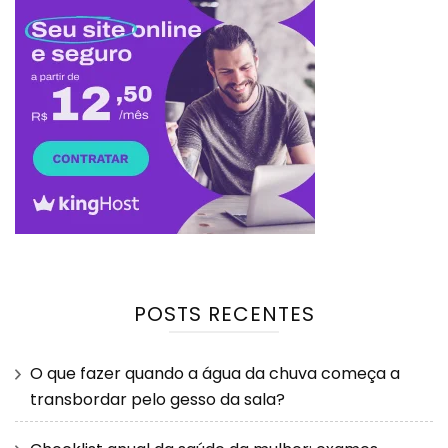
POSTS RECENTES
O que fazer quando a água da chuva começa a
transbordar pelo gesso da sala?