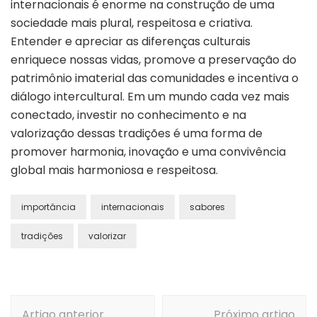
internacionais é enorme na construção de uma
sociedade mais plural, respeitosa e criativa.
Entender e apreciar as diferenças culturais
enriquece nossas vidas, promove a preservação do
patrimônio imaterial das comunidades e incentiva o
diálogo intercultural. Em um mundo cada vez mais
conectado, investir no conhecimento e na
valorização dessas tradições é uma forma de
promover harmonia, inovação e uma convivência
global mais harmoniosa e respeitosa.
importância
internacionais
sabores
tradições
valorizar
Navegação
Artigo anterior
Próximo artigo