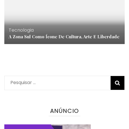
Tecnologia
A Zona Sul Como Ícone De Cultura, Arte E Liberdade
Pesquisar
por:
ANÚNCIO