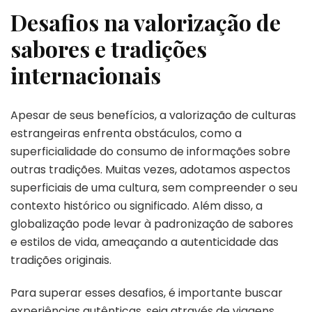
Desafios na valorização de
sabores e tradições
internacionais
Apesar de seus benefícios, a valorização de culturas
estrangeiras enfrenta obstáculos, como a
superficialidade do consumo de informações sobre
outras tradições. Muitas vezes, adotamos aspectos
superficiais de uma cultura, sem compreender o seu
contexto histórico ou significado. Além disso, a
globalização pode levar à padronização de sabores
e estilos de vida, ameaçando a autenticidade das
tradições originais.
Para superar esses desafios, é importante buscar
experiências autênticas, seja através de viagens,