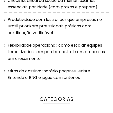
Checklist anual da saúde da mulher: exames
essenciais por idade (com prazos e preparo)
Produtividade com lastro: por que empresas no
Brasil priorizam profissionais práticos com
certificação verificável
Flexibilidade operacional: como escalar equipes
terceirizadas sem perder controle em empresas
em crescimento
Mitos do cassino: “horário pagante” existe?
Entenda o RNG e jogue com critérios
CATEGORIAS