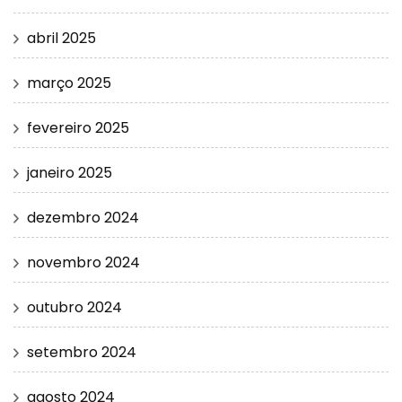
abril 2025
março 2025
fevereiro 2025
janeiro 2025
dezembro 2024
novembro 2024
outubro 2024
setembro 2024
agosto 2024