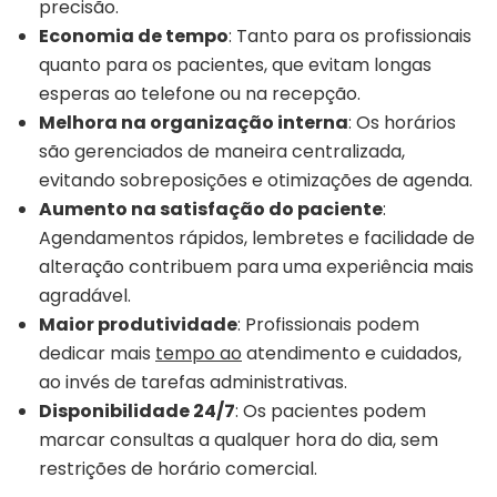
precisão.
Economia de tempo
: Tanto para os profissionais
quanto para os pacientes, que evitam longas
esperas ao telefone ou na recepção.
Melhora na organização interna
: Os horários
são gerenciados de maneira centralizada,
evitando sobreposições e otimizações de agenda.
Aumento na satisfação do paciente
:
Agendamentos rápidos, lembretes e facilidade de
alteração contribuem para uma experiência mais
agradável.
Maior produtividade
: Profissionais podem
dedicar mais
tempo ao
atendimento e cuidados,
ao invés de tarefas administrativas.
Disponibilidade 24/7
: Os pacientes podem
marcar consultas a qualquer hora do dia, sem
restrições de horário comercial.