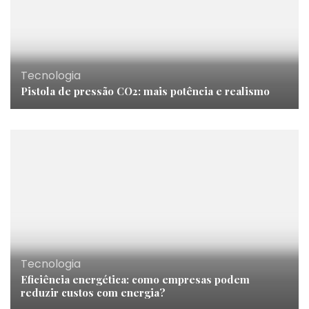
Tecnologia
Pistola de pressão CO2: mais potência e realismo
Tecnologia
Eficiência energética: como empresas podem
reduzir custos com energia?