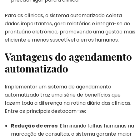
Para as clínicas, o sistema automatizado coleta
dados importantes, gera relatórios e integra-se ao
prontuário eletrônico, promovendo uma gestão mais
eficiente e menos suscetível a erros humanos.
Vantagens do agendamento
automatizado
Implementar um sistema de agendamento
automatizado traz uma série de benefícios que
fazem toda a diferença na rotina diária das clínicas.
Entre os principais destacam-se:
Redução de erros
: Eliminando falhas humanas na
marcação de consultas, o sistema garante maior