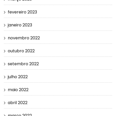
fevereiro 2023
janeiro 2023
novembro 2022
outubro 2022
setembro 2022
julho 2022
maio 2022
abril 2022
março 2022