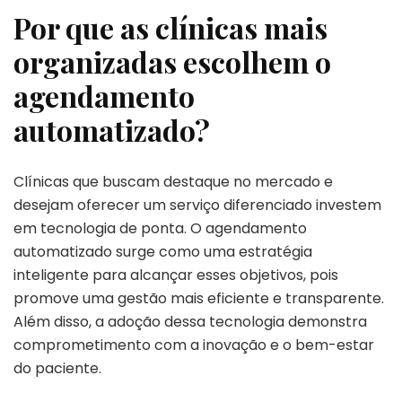
Por que as clínicas mais
organizadas escolhem o
agendamento
automatizado?
Clínicas que buscam destaque no mercado e
desejam oferecer um serviço diferenciado investem
em tecnologia de ponta. O agendamento
automatizado surge como uma estratégia
inteligente para alcançar esses objetivos, pois
promove uma gestão mais eficiente e transparente.
Além disso, a adoção dessa tecnologia demonstra
comprometimento com a inovação e o bem-estar
do paciente.