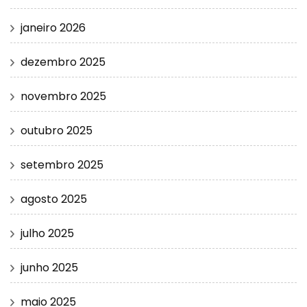
janeiro 2026
dezembro 2025
novembro 2025
outubro 2025
setembro 2025
agosto 2025
julho 2025
junho 2025
maio 2025