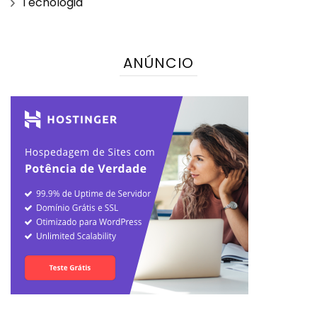
Tecnologia
ANÚNCIO