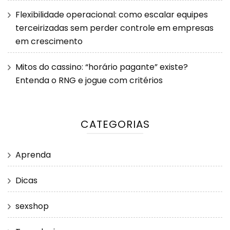
Flexibilidade operacional: como escalar equipes
terceirizadas sem perder controle em empresas
em crescimento
Mitos do cassino: “horário pagante” existe?
Entenda o RNG e jogue com critérios
CATEGORIAS
Aprenda
Dicas
sexshop