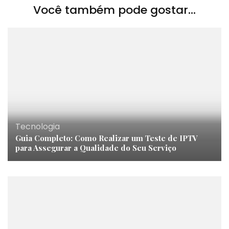
Você também pode gostar...
Tecnologia
Guia Completo: Como Realizar um Teste de IPTV
para Assegurar a Qualidade do Seu Serviço