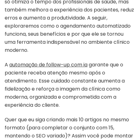
só otimiza o tempo dos profissionais de saúde, mas
também melhora a experiência dos pacientes, reduz
erros e aumenta a produtividade. A seguir,
exploraremos como o agendamento automatizado
funciona, seus benefícios e por que ele se tornou
uma ferramenta indispensável no ambiente clínico
moderno.
A
automação de follow-up com ia
garante que o
paciente receba atenção mesmo após o
atendimento. Esse cuidado constante aumenta a
fidelização e reforça a imagem da clínica como
moderna, organizada e comprometida com a
experiência do cliente.
Quer que eu siga criando mais 10 artigos no mesmo
formato (para completar o conjunto com 15,
mantendo o SEO variado)? Assim você pode montar