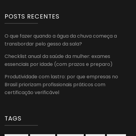
POSTS RECENTES
O que fazer quando a água da chuva começa a
transbordar pelo gesso da sala?
Checklist anual da saúde da mulher: exames
essenciais por idade (com prazos e preparo)
Produtividade com lastro: por que empresas no
Brasil priorizam profissionais práticos com
certificação verificável
TAGS