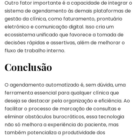
Outro fator importante é a capacidade de integrar o
sistema de agendamento às demais plataformas de
gestão da clínica, como faturamento, prontuário
eletrônico e comunicação digital. Isso cria um
ecossistema unificado que favorece a tomada de
decisões rápidas e assertivas, além de melhorar o
fluxo de trabalho interno.
Conclusão
O agendamento automatizado é, sem dúvida, uma
ferramenta essencial para qualquer clínica que
deseja se destacar pela organização e eficiência. Ao
facilitar o processo de marcação de consultas e
eliminar obstáculos burocráticos, essa tecnologia
não só melhora a experiência do paciente, mas
também potencializa a produtividade dos