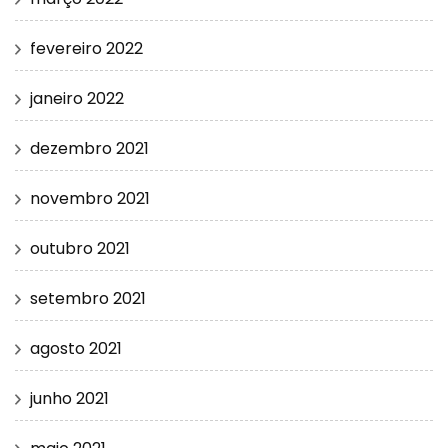
fevereiro 2022
janeiro 2022
dezembro 2021
novembro 2021
outubro 2021
setembro 2021
agosto 2021
junho 2021