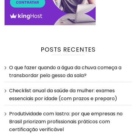
POSTS RECENTES
O que fazer quando a água da chuva começa a
transbordar pelo gesso da sala?
Checklist anual da saúde da mulher: exames
essenciais por idade (com prazos e preparo)
Produtividade com lastro: por que empresas no
Brasil priorizam profissionais práticos com
certificação verificável