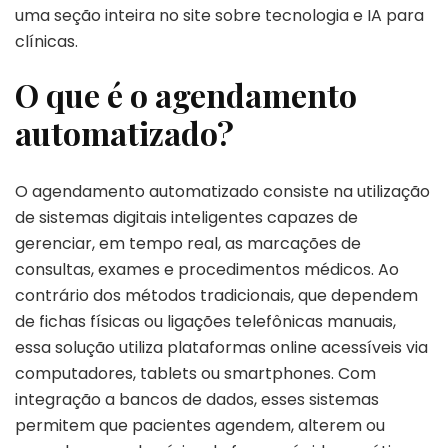
uma seção inteira no site sobre tecnologia e IA para
clínicas.
O que é o agendamento
automatizado?
O agendamento automatizado consiste na utilização
de sistemas digitais inteligentes capazes de
gerenciar, em tempo real, as marcações de
consultas, exames e procedimentos médicos. Ao
contrário dos métodos tradicionais, que dependem
de fichas físicas ou ligações telefônicas manuais,
essa solução utiliza plataformas online acessíveis via
computadores, tablets ou smartphones. Com
integração a bancos de dados, esses sistemas
permitem que pacientes agendem, alterem ou