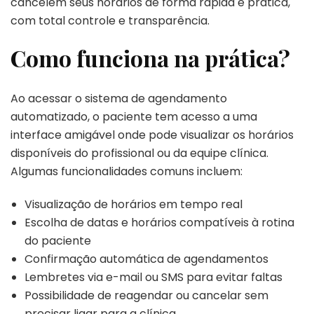
cancelem seus horários de forma rápida e prática,
com total controle e transparência.
Como funciona na prática?
Ao acessar o sistema de agendamento
automatizado, o paciente tem acesso a uma
interface amigável onde pode visualizar os horários
disponíveis do profissional ou da equipe clínica.
Algumas funcionalidades comuns incluem:
Visualização de horários em tempo real
Escolha de datas e horários compatíveis à rotina
do paciente
Confirmação automática de agendamentos
Lembretes via e-mail ou SMS para evitar faltas
Possibilidade de reagendar ou cancelar sem
precisar ligar para a clínica