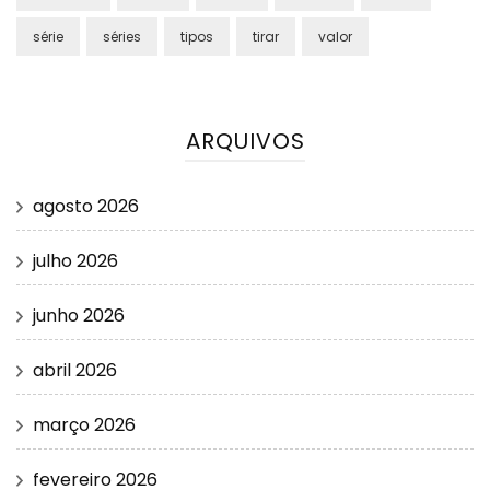
série
séries
tipos
tirar
valor
ARQUIVOS
agosto 2026
julho 2026
junho 2026
abril 2026
março 2026
fevereiro 2026