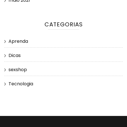
maio 2021
CATEGORIAS
Aprenda
Dicas
sexshop
Tecnologia