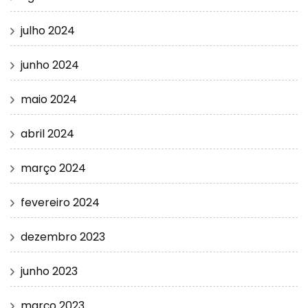
julho 2024
junho 2024
maio 2024
abril 2024
março 2024
fevereiro 2024
dezembro 2023
junho 2023
março 2023