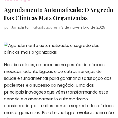
Agendamento Automatizado: O Segredo
Das Clínicas Mais Organizadas
por
Jornalista
atualizado em
3 de novembro de 2025
Nos dias atuais, a eficiência na gestão de clínicas
médicas, odontológicas e de outros serviços de
saúde é fundamental para garantir a satisfação dos
pacientes e o sucesso do negócio. Uma das
principais inovações que vêm transformando esse
cenário é o agendamento automatizado,
considerado por muitos como o segredo das clínicas
mais organizadas. Essa tecnologia revolucionária não