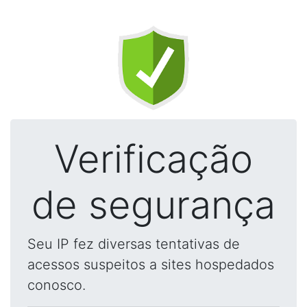
Verificação
de segurança
Seu IP fez diversas tentativas de
acessos suspeitos a sites hospedados
conosco.