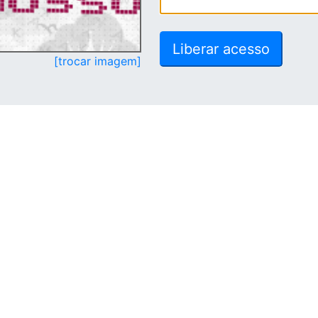
[trocar imagem]