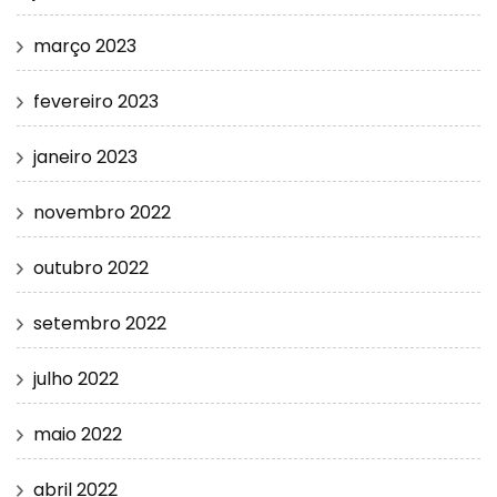
março 2023
fevereiro 2023
janeiro 2023
novembro 2022
outubro 2022
setembro 2022
julho 2022
maio 2022
abril 2022