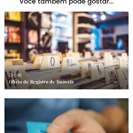
Você também pode gostar...
Dicas
Ofício de Registro de Imóveis