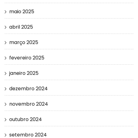
maio 2025
abril 2025
março 2025
fevereiro 2025
janeiro 2025
dezembro 2024
novembro 2024
outubro 2024
setembro 2024