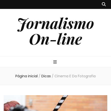
Jornalismo
On-line
Página inicial
/
Dicas
/
Cinema E Da Fotografia