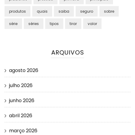
produtos
quais
saiba
seguro
sobre
série
séries
tipos
tirar
valor
ARQUIVOS
agosto 2026
julho 2026
junho 2026
abril 2026
março 2026