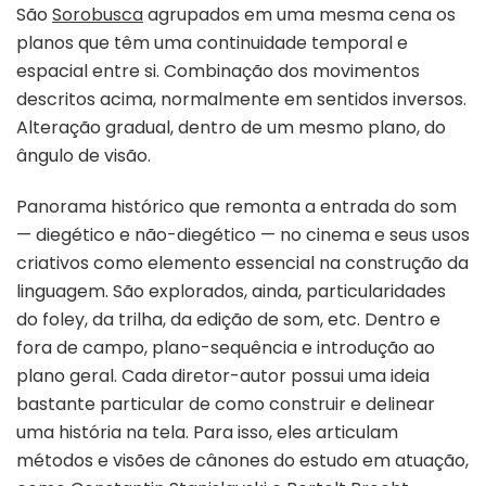
São
Sorobusca
agrupados em uma mesma cena os
planos que têm uma continuidade temporal e
espacial entre si. Combinação dos movimentos
descritos acima, normalmente em sentidos inversos.
Alteração gradual, dentro de um mesmo plano, do
ângulo de visão.
Panorama histórico que remonta a entrada do som
— diegético e não-diegético — no cinema e seus usos
criativos como elemento essencial na construção da
linguagem. São explorados, ainda, particularidades
do foley, da trilha, da edição de som, etc. Dentro e
fora de campo, plano-sequência e introdução ao
plano geral. Cada diretor-autor possui uma ideia
bastante particular de como construir e delinear
uma história na tela. Para isso, eles articulam
métodos e visões de cânones do estudo em atuação,