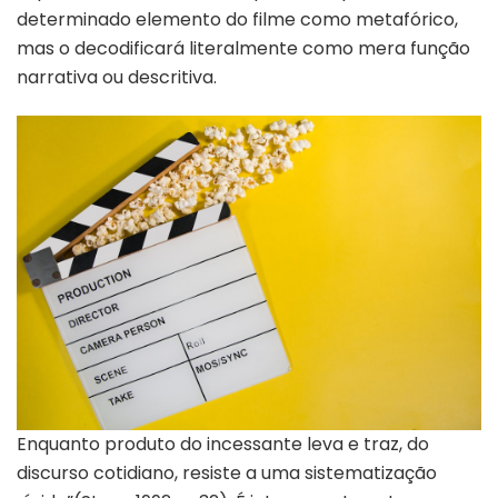
determinado elemento do filme como metafórico,
mas o decodificará literalmente como mera função
narrativa ou descritiva.
Enquanto produto do incessante leva e traz, do
discurso cotidiano, resiste a uma sistematização