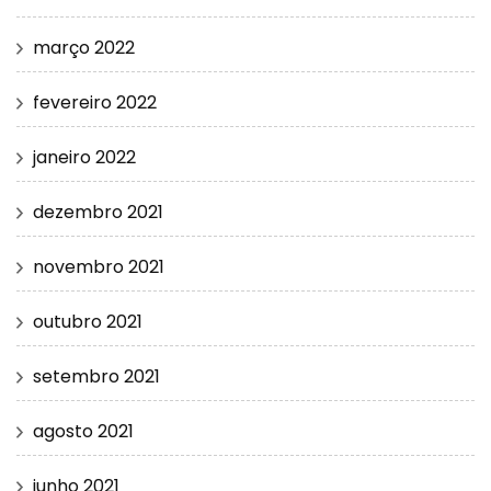
março 2022
fevereiro 2022
janeiro 2022
dezembro 2021
novembro 2021
outubro 2021
setembro 2021
agosto 2021
junho 2021