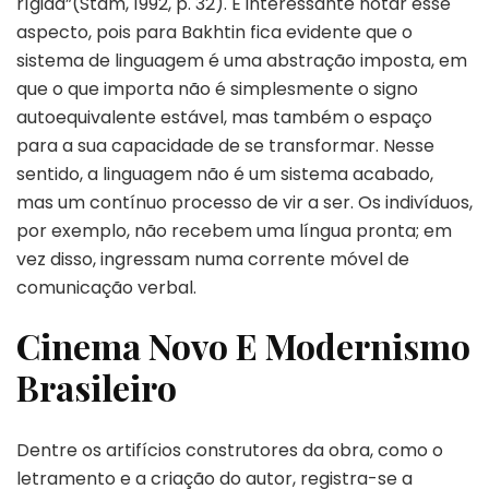
rígida”(Stam, 1992, p. 32). É interessante notar esse
aspecto, pois para Bakhtin fica evidente que o
sistema de linguagem é uma abstração imposta, em
que o que importa não é simplesmente o signo
autoequivalente estável, mas também o espaço
para a sua capacidade de se transformar. Nesse
sentido, a linguagem não é um sistema acabado,
mas um contínuo processo de vir a ser. Os indivíduos,
por exemplo, não recebem uma língua pronta; em
vez disso, ingressam numa corrente móvel de
comunicação verbal.
Cinema Novo E Modernismo
Brasileiro
Dentre os artifícios construtores da obra, como o
letramento e a criação do autor, registra-se a