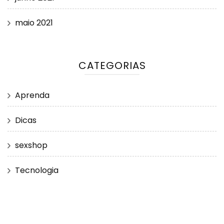
maio 2021
CATEGORIAS
Aprenda
Dicas
sexshop
Tecnologia