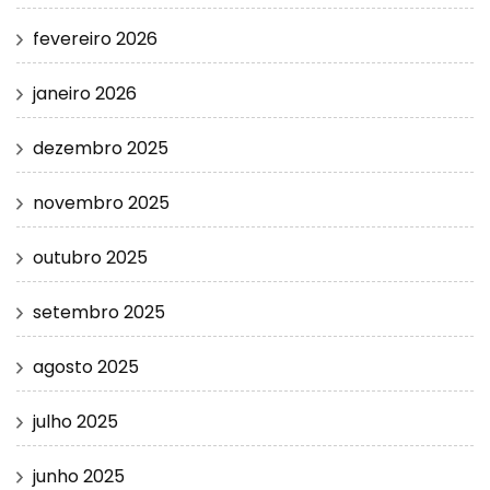
fevereiro 2026
janeiro 2026
dezembro 2025
novembro 2025
outubro 2025
setembro 2025
agosto 2025
julho 2025
junho 2025