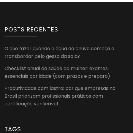
POSTS RECENTES
O que fazer quando a água da chuva começa a
transbordar pelo gesso da sala?
Checklist anual da saúde da mulher: exames
essenciais por idade (com prazos e preparo)
Produtividade com lastro: por que empresas no
Brasil priorizam profissionais práticos com
certificação verificável
TAGS