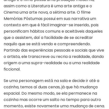
assim como a Literatura é uma arte antiga e o
Cinema uma arte nova, a sétima arte. O filme
Memórias Póstumas possui em sua narrativa um
contexto em que é fácil imaginar-se inserido, pois
personificam hábitos comuns e aceitáveis daqueles
que o assistem, daí a facilidade de se acreditar
naquilo que se está vendo e compreendendo.
Partindo das experiências pessoais e sociais que vive
o artista, ele transcreve ou recria a realidade, dando
origem a uma supra-realidade ou a uma realidade
ficcional.
Se uma personagem está na sala e decide ir até a
cozinha, temos aí duas cenas, já que há mudança
espacial. Do mesmo modo, se ela permanece na
cozinha mas ocorre um salto no tempo para outro
momento, existe novamente uma mudança de cena.