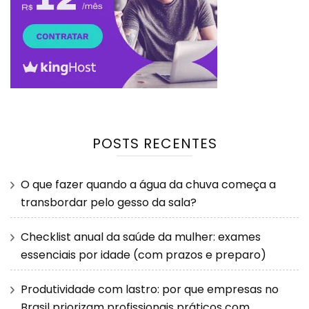
POSTS RECENTES
O que fazer quando a água da chuva começa a
transbordar pelo gesso da sala?
Checklist anual da saúde da mulher: exames
essenciais por idade (com prazos e preparo)
Produtividade com lastro: por que empresas no
Brasil priorizam profissionais práticos com