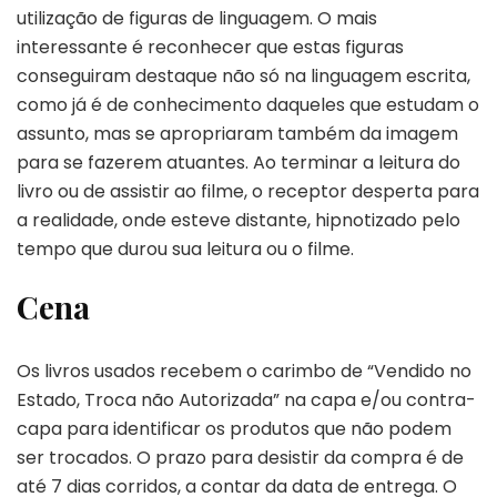
utilização de figuras de linguagem. O mais
interessante é reconhecer que estas figuras
conseguiram destaque não só na linguagem escrita,
como já é de conhecimento daqueles que estudam o
assunto, mas se apropriaram também da imagem
para se fazerem atuantes. Ao terminar a leitura do
livro ou de assistir ao filme, o receptor desperta para
a realidade, onde esteve distante, hipnotizado pelo
tempo que durou sua leitura ou o filme.
Cena
Os livros usados recebem o carimbo de “Vendido no
Estado, Troca não Autorizada” na capa e/ou contra-
capa para identificar os produtos que não podem
ser trocados. O prazo para desistir da compra é de
até 7 dias corridos, a contar da data de entrega. O