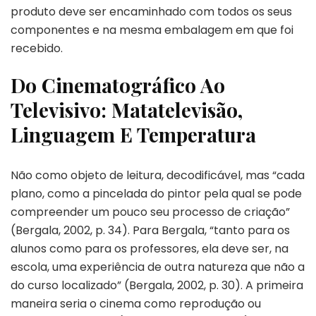
produto deve ser encaminhado com todos os seus
componentes e na mesma embalagem em que foi
recebido.
Do Cinematográfico Ao
Televisivo: Matatelevisão,
Linguagem E Temperatura
Não como objeto de leitura, decodificável, mas “cada
plano, como a pincelada do pintor pela qual se pode
compreender um pouco seu processo de criação”
(Bergala, 2002, p. 34). Para Bergala, “tanto para os
alunos como para os professores, ela deve ser, na
escola, uma experiência de outra natureza que não a
do curso localizado” (Bergala, 2002, p. 30). A primeira
maneira seria o cinema como reprodução ou