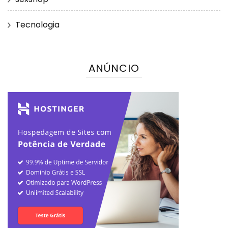
Tecnologia
ANÚNCIO