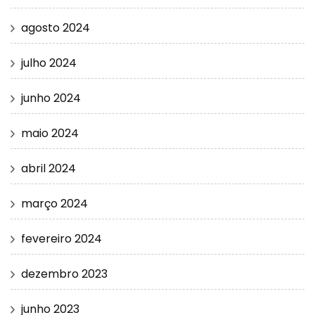
agosto 2024
julho 2024
junho 2024
maio 2024
abril 2024
março 2024
fevereiro 2024
dezembro 2023
junho 2023