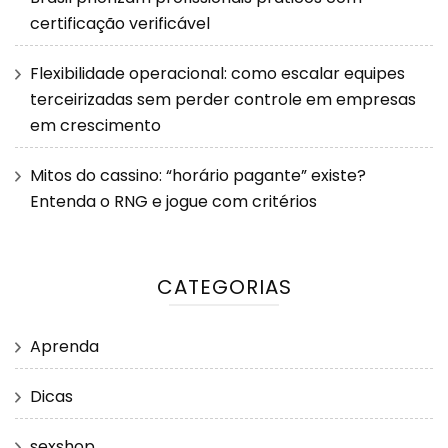
certificação verificável
Flexibilidade operacional: como escalar equipes
terceirizadas sem perder controle em empresas
em crescimento
Mitos do cassino: “horário pagante” existe?
Entenda o RNG e jogue com critérios
CATEGORIAS
Aprenda
Dicas
sexshop