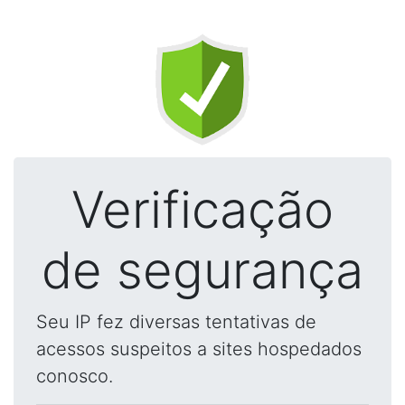
Verificação
de segurança
Seu IP fez diversas tentativas de
acessos suspeitos a sites hospedados
conosco.