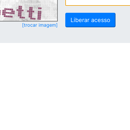
[trocar imagem]