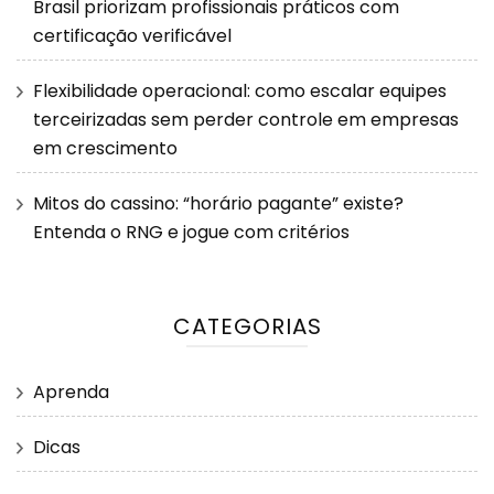
Brasil priorizam profissionais práticos com
certificação verificável
Flexibilidade operacional: como escalar equipes
terceirizadas sem perder controle em empresas
em crescimento
Mitos do cassino: “horário pagante” existe?
Entenda o RNG e jogue com critérios
CATEGORIAS
Aprenda
Dicas