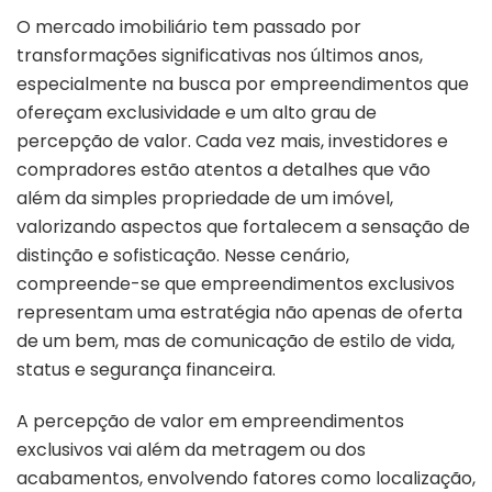
O mercado imobiliário tem passado por
transformações significativas nos últimos anos,
especialmente na busca por empreendimentos que
ofereçam exclusividade e um alto grau de
percepção de valor. Cada vez mais, investidores e
compradores estão atentos a detalhes que vão
além da simples propriedade de um imóvel,
valorizando aspectos que fortalecem a sensação de
distinção e sofisticação. Nesse cenário,
compreende-se que empreendimentos exclusivos
representam uma estratégia não apenas de oferta
de um bem, mas de comunicação de estilo de vida,
status e segurança financeira.
A percepção de valor em empreendimentos
exclusivos vai além da metragem ou dos
acabamentos, envolvendo fatores como localização,