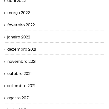
abril 2022
março 2022
fevereiro 2022
janeiro 2022
dezembro 2021
novembro 2021
outubro 2021
setembro 2021
agosto 2021