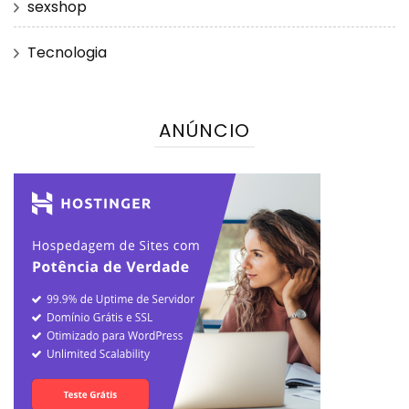
sexshop
Tecnologia
ANÚNCIO