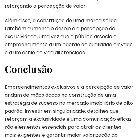
reforçando a percepção de valor.
Além disso, a construção de uma marca sólida
também aumenta o desejo e a percepção de
exclusividade, uma vez que o público associa o
empreendimento a um padrão de qualidade elevado
e a um estilo de vida diferenciado.
Conclusão
Empreendimentos exclusivos e a percepção de valor
andam de mãos dadas na construção de uma
estratégia de sucesso no mercado imobiliário de alto
padrão. Investir em singularidade, detalhes que
reforçam a exclusividade e uma comunicação eficaz
são elementos essenciais para atrair os clientes
mais exigentes e garantir maior valorização do