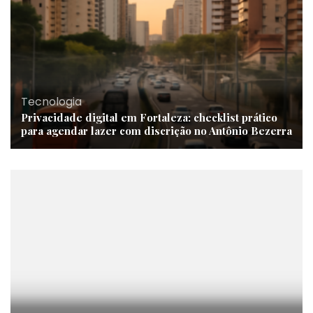
Tecnologia
Privacidade digital em Fortaleza: checklist prático
para agendar lazer com discrição no Antônio Bezerra