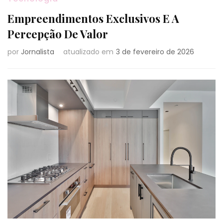
Empreendimentos Exclusivos E A
Percepção De Valor
por
Jornalista
atualizado em
3 de fevereiro de 2026