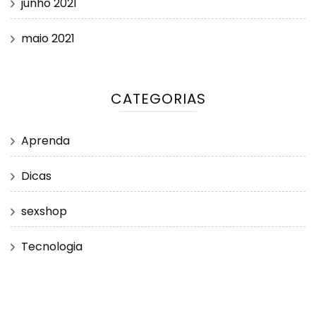
junho 2021
maio 2021
CATEGORIAS
Aprenda
Dicas
sexshop
Tecnologia