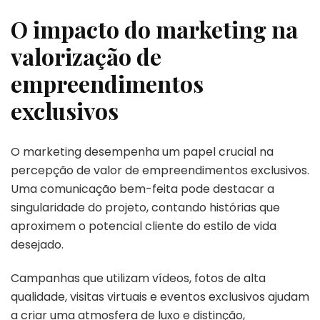
O impacto do marketing na
valorização de
empreendimentos
exclusivos
O marketing desempenha um papel crucial na
percepção de valor de empreendimentos exclusivos.
Uma comunicação bem-feita pode destacar a
singularidade do projeto, contando histórias que
aproximem o potencial cliente do estilo de vida
desejado.
Campanhas que utilizam vídeos, fotos de alta
qualidade, visitas virtuais e eventos exclusivos ajudam
a criar uma atmosfera de luxo e distinção,