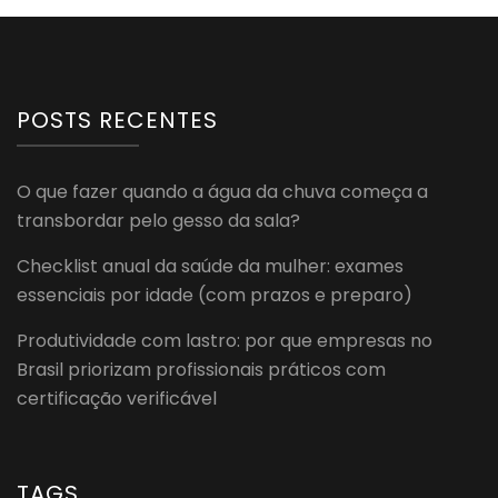
POSTS RECENTES
O que fazer quando a água da chuva começa a
transbordar pelo gesso da sala?
Checklist anual da saúde da mulher: exames
essenciais por idade (com prazos e preparo)
Produtividade com lastro: por que empresas no
Brasil priorizam profissionais práticos com
certificação verificável
TAGS