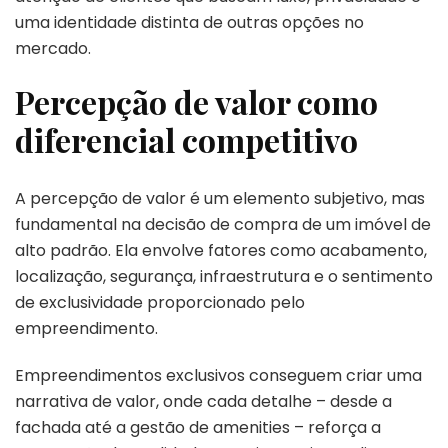
uma identidade distinta de outras opções no
mercado.
Percepção de valor como
diferencial competitivo
A percepção de valor é um elemento subjetivo, mas
fundamental na decisão de compra de um imóvel de
alto padrão. Ela envolve fatores como acabamento,
localização, segurança, infraestrutura e o sentimento
de exclusividade proporcionado pelo
empreendimento.
Empreendimentos exclusivos conseguem criar uma
narrativa de valor, onde cada detalhe – desde a
fachada até a gestão de amenities – reforça a