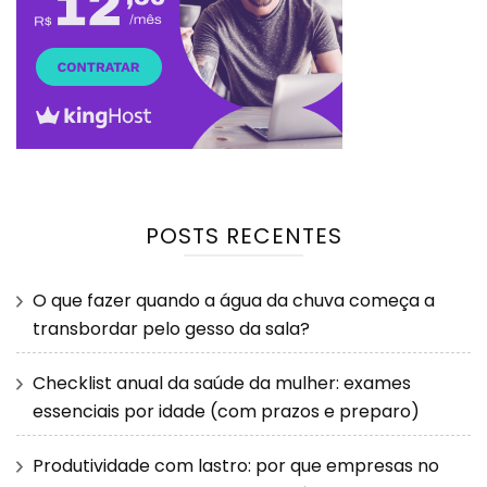
POSTS RECENTES
O que fazer quando a água da chuva começa a
transbordar pelo gesso da sala?
Checklist anual da saúde da mulher: exames
essenciais por idade (com prazos e preparo)
Produtividade com lastro: por que empresas no