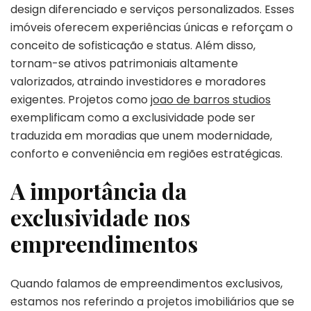
design diferenciado e serviços personalizados. Esses
imóveis oferecem experiências únicas e reforçam o
conceito de sofisticação e status. Além disso,
tornam-se ativos patrimoniais altamente
valorizados, atraindo investidores e moradores
exigentes. Projetos como
joao de barros studios
exemplificam como a exclusividade pode ser
traduzida em moradias que unem modernidade,
conforto e conveniência em regiões estratégicas.
A importância da
exclusividade nos
empreendimentos
Quando falamos de empreendimentos exclusivos,
estamos nos referindo a projetos imobiliários que se