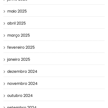
maio 2025
abril 2025
março 2025
fevereiro 2025
janeiro 2025
dezembro 2024
novembro 2024
outubro 2024
setembro 2024