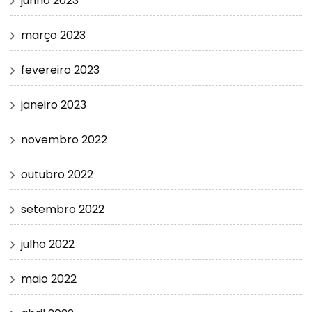
junho 2023
março 2023
fevereiro 2023
janeiro 2023
novembro 2022
outubro 2022
setembro 2022
julho 2022
maio 2022