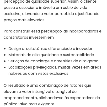
percepção de qualidade superior. Assim, o cliente
passa a associar o imóvel a um estilo de vida
exclusivo, elevando o valor percebido e justificando
preços mais elevados.
Para construir essa percepção, as incorporadoras e
construtoras investem em:
Design arquitetônico diferenciado e inovador
Materiais de alta qualidade e sustentabilidade
Serviços de concierge e amenities de alta gama
Localizações privilegiadas, muitas vezes em áreas
nobres ou com vistas exclusivas
O resultado é uma combinação de fatores que
elevam o valor intangível e tangível do
empreendimento, alinhando-se às expectativas do
público-alvo mais exigente.