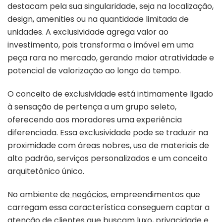
destacam pela sua singularidade, seja na localização,
design, amenities ou na quantidade limitada de
unidades. A exclusividade agrega valor ao
investimento, pois transforma o imóvel em uma
peça rara no mercado, gerando maior atratividade e
potencial de valorização ao longo do tempo.
O conceito de exclusividade está intimamente ligado
à sensação de pertença a um grupo seleto,
oferecendo aos moradores uma experiência
diferenciada. Essa exclusividade pode se traduzir na
proximidade com áreas nobres, uso de materiais de
alto padrão, serviços personalizados e um conceito
arquitetônico único.
No ambiente
de negócios,
empreendimentos que
carregam essa característica conseguem captar a
atenção de clientes que buscam luxo, privacidade e