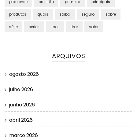
piauiense
pressão
primeira
principais
produtos
quais
saiba
seguro
sobre
série
séries
tipos
tirar
valor
ARQUIVOS
agosto 2026
julho 2026
junho 2026
abril 2026
março 2026