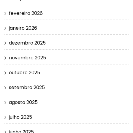
fevereiro 2026
janeiro 2026
dezembro 2025
novembro 2025
outubro 2025
setembro 2025
agosto 2025
julho 2025
junho 2025