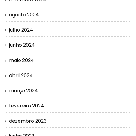
agosto 2024
julho 2024
junho 2024
maio 2024
abril 2024
março 2024
fevereiro 2024
dezembro 2023