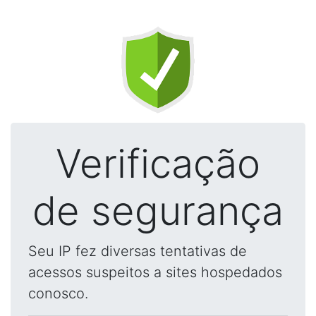
Verificação
de segurança
Seu IP fez diversas tentativas de
acessos suspeitos a sites hospedados
conosco.