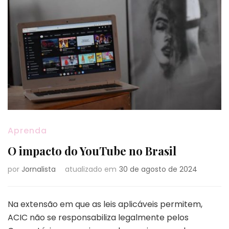
Aprenda
O impacto do YouTube no Brasil
por
Jornalista
atualizado em
30 de agosto de 2024
Na extensão em que as leis aplicáveis permitem,
ACIC não se responsabiliza legalmente pelos