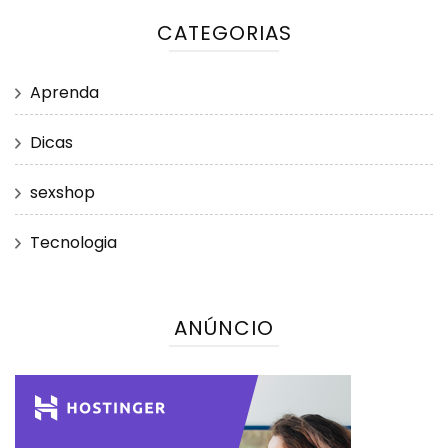
CATEGORIAS
Aprenda
Dicas
sexshop
Tecnologia
ANÚNCIO