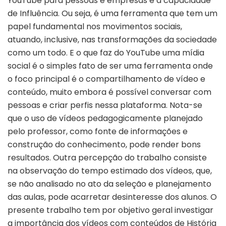
YouTube para pessoas e empresas é a capacidade
de Influência. Ou seja, é uma ferramenta que tem um
papel fundamental nos movimentos sociais,
atuando, inclusive, nas transformações da sociedade
como um todo. E o que faz do YouTube uma mídia
social é o simples fato de ser uma ferramenta onde
o foco principal é o compartilhamento de vídeo e
conteúdo, muito embora é possível conversar com
pessoas e criar perfis nessa plataforma. Nota-se
que o uso de vídeos pedagogicamente planejado
pelo professor, como fonte de informações e
construção do conhecimento, pode render bons
resultados. Outra percepção do trabalho consiste
na observação do tempo estimado dos vídeos, que,
se não analisado no ato da seleção e planejamento
das aulas, pode acarretar desinteresse dos alunos. O
presente trabalho tem por objetivo geral investigar
a importância dos vídeos com conteúdos de História