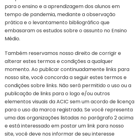
para o ensino e a aprendizagem dos alunos em
tempo de pandemia, mediante a observação
prática e o levantamento bibliográfico que
embasaram os estudos sobre o assunto no Ensino
Médio.
Também reservamos nosso direito de corrigir e
alterar estes termos e condições a qualquer
momento. Ao publicar continuadamente links para
nosso site, você concorda a seguir estes termos e
condições sobre links. Não será permitido o uso ou a
publicação de links para o logo e/ou outros
elementos visuais da ACIC sem um acordo de licença
para o uso da marca registrada. Se você representa
uma das organizações listadas no parágrafo 2 acima
e está interessado em postar um link para nosso
site, você deve nos informar de seu interesse