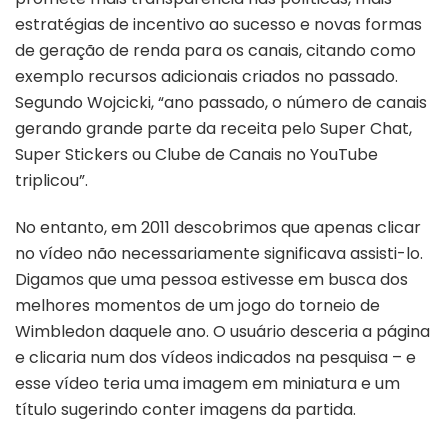
estratégias de incentivo ao sucesso e novas formas
de geração de renda para os canais, citando como
exemplo recursos adicionais criados no passado.
Segundo Wojcicki, “ano passado, o número de canais
gerando grande parte da receita pelo Super Chat,
Super Stickers ou Clube de Canais no YouTube
triplicou”.
No entanto, em 2011 descobrimos que apenas clicar
no vídeo não necessariamente significava assisti-lo.
Digamos que uma pessoa estivesse em busca dos
melhores momentos de um jogo do torneio de
Wimbledon daquele ano. O usuário desceria a página
e clicaria num dos vídeos indicados na pesquisa – e
esse vídeo teria uma imagem em miniatura e um
título sugerindo conter imagens da partida.