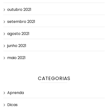
outubro 2021
setembro 2021
agosto 2021
junho 2021
maio 2021
CATEGORIAS
Aprenda
Dicas