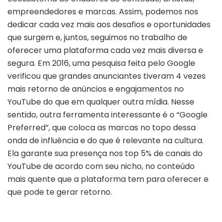
empreendedores e marcas. Assim, podemos nos
dedicar cada vez mais aos desafios e oportunidades
que surgem e, juntos, seguimos no trabalho de
oferecer uma plataforma cada vez mais diversa e
segura. Em 2016, uma pesquisa feita pelo Google
verificou que grandes anunciantes tiveram 4 vezes
mais retorno de anúncios e engajamentos no
YouTube do que em qualquer outra mídia. Nesse
sentido, outra ferramenta interessante é o “Google
Preferred”, que coloca as marcas no topo dessa
onda de influência e do que é relevante na cultura.
Ela garante sua presença nos top 5% de canais do
YouTube de acordo com seu nicho, no conteúdo
mais quente que a plataforma tem para oferecer e
que pode te gerar retorno.