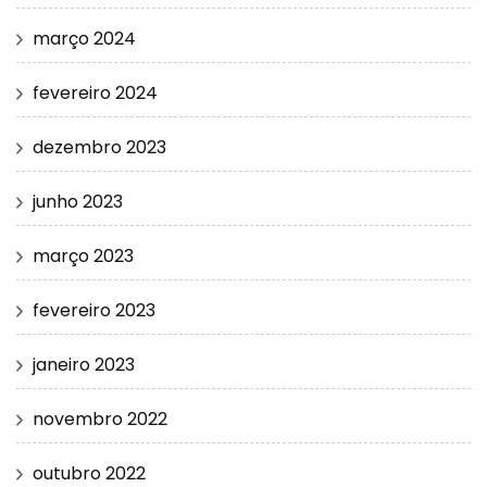
março 2024
fevereiro 2024
dezembro 2023
junho 2023
março 2023
fevereiro 2023
janeiro 2023
novembro 2022
outubro 2022