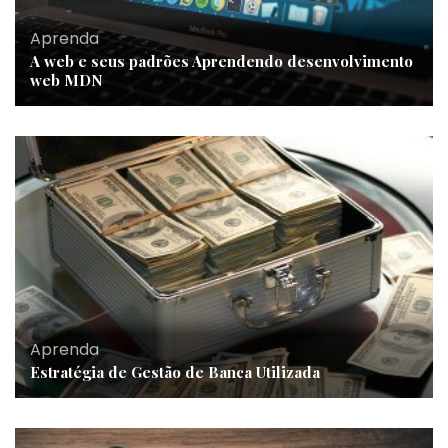
Aprenda
A web e seus padrões Aprendendo desenvolvimento
web MDN
Aprenda
Estratégia de Gestão de Banca Utilizada