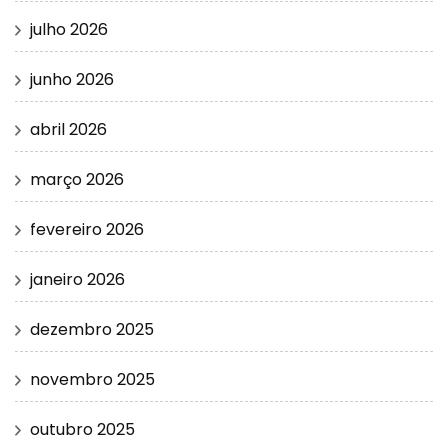
julho 2026
junho 2026
abril 2026
março 2026
fevereiro 2026
janeiro 2026
dezembro 2025
novembro 2025
outubro 2025