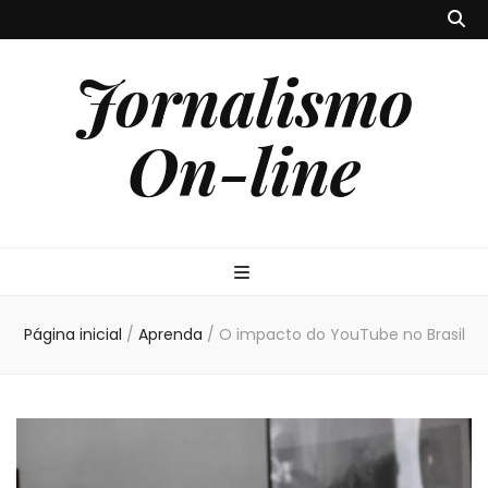
Jornalismo
On-line
Página inicial
/
Aprenda
/
O impacto do YouTube no Brasil