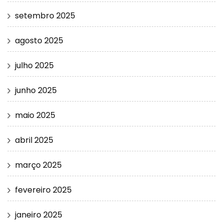
setembro 2025
agosto 2025
julho 2025
junho 2025
maio 2025
abril 2025
março 2025
fevereiro 2025
janeiro 2025