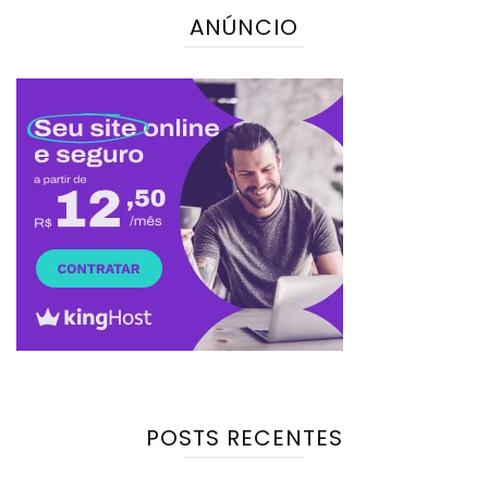
ANÚNCIO
POSTS RECENTES