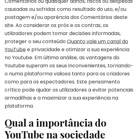
Comentários ou quaisquer danos, riscos ou despesas
causadas ou sofridas como resultado do uso, e/ou
postagem e/ou aparência dos Comentários deste
site. Ao considerar os prós e os contras, os
utilizadores podem tomar decisões informadas,
proteger o seu conteúdo
Quanto vale um canal do
YouTube
e privacidade e otimizar a sua experiência
no Youtube. Em última análise, as vantagens do
Youtube superam os seus inconvenientes, tornando-
o numa plataforma valiosa tanto para os criadores
como para os espectadores. Este pensamento
crítico pode ajudar os utilizadores a evitar potenciais
armadilhas e a maximizar a sua experiência na
plataforma.
Qual a importância do
YouTube na sociedade