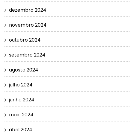
dezembro 2024
novembro 2024
outubro 2024
setembro 2024
agosto 2024
julho 2024
junho 2024
maio 2024
abril 2024