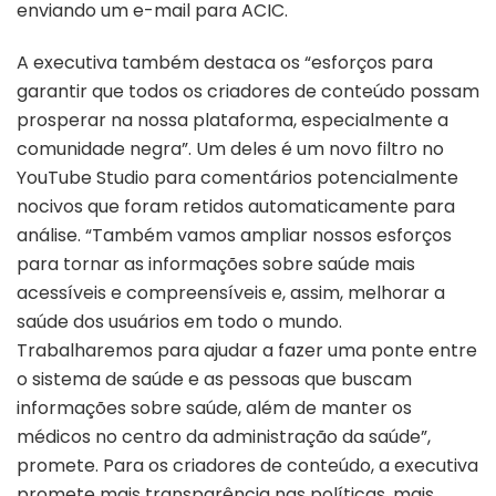
enviando um e-mail para ACIC.
A executiva também destaca os “esforços para
garantir que todos os criadores de conteúdo possam
prosperar na nossa plataforma, especialmente a
comunidade negra”. Um deles é um novo filtro no
YouTube Studio para comentários potencialmente
nocivos que foram retidos automaticamente para
análise. “Também vamos ampliar nossos esforços
para tornar as informações sobre saúde mais
acessíveis e compreensíveis e, assim, melhorar a
saúde dos usuários em todo o mundo.
Trabalharemos para ajudar a fazer uma ponte entre
o sistema de saúde e as pessoas que buscam
informações sobre saúde, além de manter os
médicos no centro da administração da saúde”,
promete. Para os criadores de conteúdo, a executiva
promete mais transparência nas políticas, mais