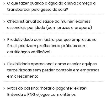
O que fazer quando a água da chuva começa a
transbordar pelo gesso da sala?
Checklist anual da saúde da mulher: exames
essenciais por idade (com prazos e preparo)
Produtividade com lastro: por que empresas no
Brasil priorizam profissionais práticos com
certificação verificável
Flexibilidade operacional: como escalar equipes
terceirizadas sem perder controle em empresas
em crescimento
Mitos do cassino: “horário pagante” existe?
Entenda o RNG e jogue com critérios