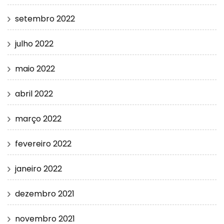
setembro 2022
julho 2022
maio 2022
abril 2022
março 2022
fevereiro 2022
janeiro 2022
dezembro 2021
novembro 2021