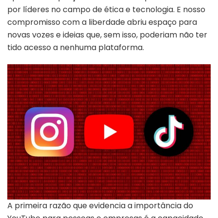
por líderes no campo de ética e tecnologia. E nosso
compromisso com a liberdade abriu espaço para
novas vozes e ideias que, sem isso, poderiam não ter
tido acesso a nenhuma plataforma.
A primeira razão que evidencia a importância do