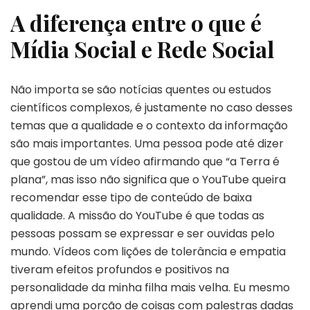
A diferença entre o que é
Mídia Social e Rede Social
Não importa se são notícias quentes ou estudos
científicos complexos, é justamente no caso desses
temas que a qualidade e o contexto da informação
são mais importantes. Uma pessoa pode até dizer
que gostou de um vídeo afirmando que “a Terra é
plana”, mas isso não significa que o YouTube queira
recomendar esse tipo de conteúdo de baixa
qualidade. A missão do YouTube é que todas as
pessoas possam se expressar e ser ouvidas pelo
mundo. Vídeos com lições de tolerância e empatia
tiveram efeitos profundos e positivos na
personalidade da minha filha mais velha. Eu mesmo
aprendi uma porção de coisas com palestras dadas