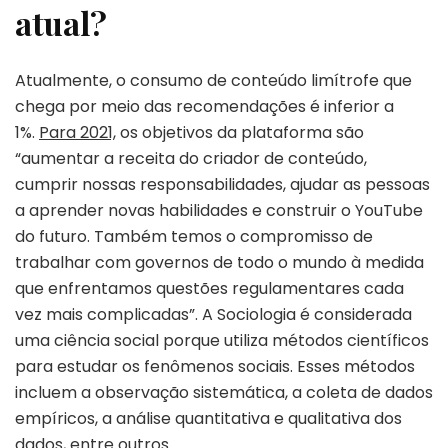
atual?
Atualmente, o consumo de conteúdo limítrofe que
chega por meio das recomendações é inferior a
1%.
Para 2021,
os objetivos da plataforma são
“aumentar a receita do criador de conteúdo,
cumprir nossas responsabilidades, ajudar as pessoas
a aprender novas habilidades e construir o YouTube
do futuro. Também temos o compromisso de
trabalhar com governos de todo o mundo à medida
que enfrentamos questões regulamentares cada
vez mais complicadas”. A Sociologia é considerada
uma ciência social porque utiliza métodos científicos
para estudar os fenômenos sociais. Esses métodos
incluem a observação sistemática, a coleta de dados
empíricos, a análise quantitativa e qualitativa dos
dados, entre outros.