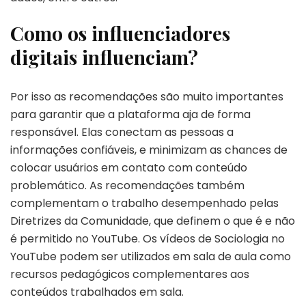
Como os influenciadores
digitais influenciam?
Por isso as recomendações são muito importantes
para garantir que a plataforma aja de forma
responsável. Elas conectam as pessoas a
informações confiáveis, e minimizam as chances de
colocar usuários em contato com conteúdo
problemático. As recomendações também
complementam o trabalho desempenhado pelas
Diretrizes da Comunidade, que definem o que é e não
é permitido no YouTube. Os vídeos de Sociologia no
YouTube podem ser utilizados em sala de aula como
recursos pedagógicos complementares aos
conteúdos trabalhados em sala.