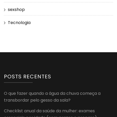
sexshop
Tecnologia
POSTS RECENTES
O que fazer quando a água da chuva começa a
transbordar pelo gesso da sala?
Checklist anual da saúde da mulher: exames