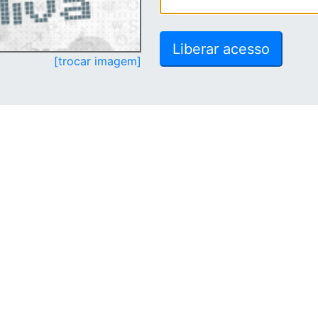
[trocar imagem]