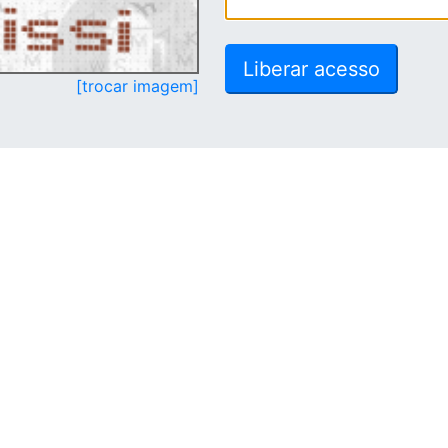
[trocar imagem]