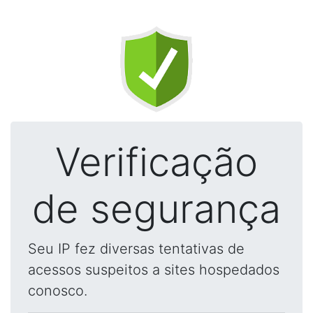
Verificação
de segurança
Seu IP fez diversas tentativas de
acessos suspeitos a sites hospedados
conosco.