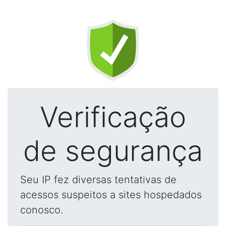
Verificação
de segurança
Seu IP fez diversas tentativas de
acessos suspeitos a sites hospedados
conosco.