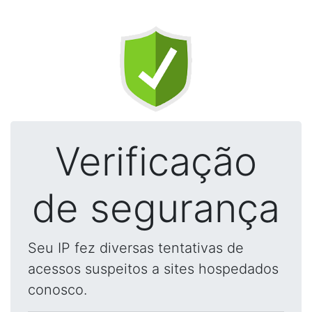
Verificação
de segurança
Seu IP fez diversas tentativas de
acessos suspeitos a sites hospedados
conosco.