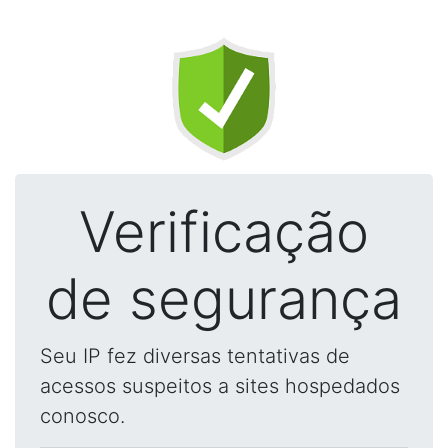
Verificação
de segurança
Seu IP fez diversas tentativas de
acessos suspeitos a sites hospedados
conosco.