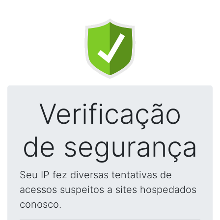
Verificação
de segurança
Seu IP fez diversas tentativas de
acessos suspeitos a sites hospedados
conosco.