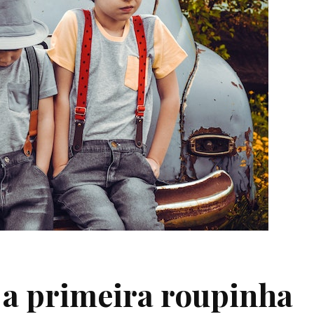
r a primeira roupinha