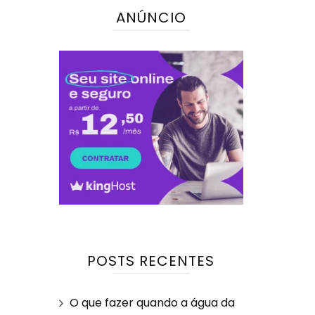
ANÚNCIO
POSTS RECENTES
O que fazer quando a água da