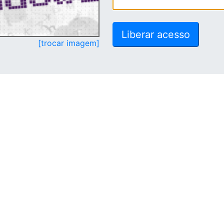
[trocar imagem]