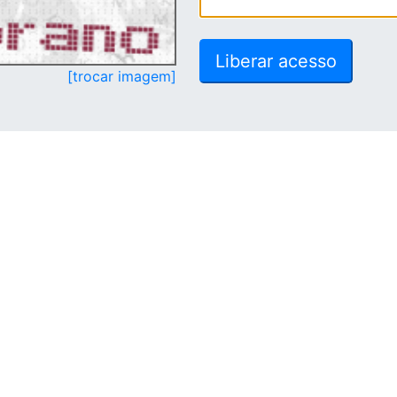
[trocar imagem]