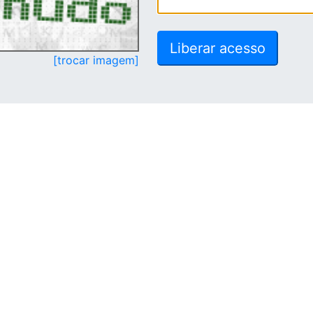
[trocar imagem]