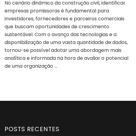
No cenário dinâmico da construção civil, identificar
empresas promissoras é fundamental para
investidores, fornecedores e parceiros comerciais
que buscam oportunidades de crescimento
sustentável. Com o avanço das tecnologias e a
disponibilização de uma vasta quantidade de dados,
tornou-se possível adotar uma abordagem mais
analítica e informada na hora de avaliar o potencial
de uma organização …
POSTS RECENTES