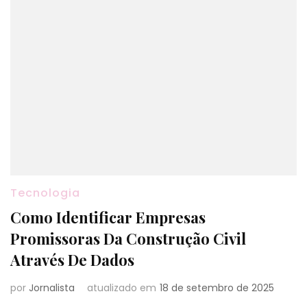
Tecnologia
Como Identificar Empresas
Promissoras Da Construção Civil
Através De Dados
por
Jornalista
atualizado em
18 de setembro de 2025