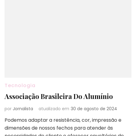
Tecnologia
Associação Brasileira Do Alumínio
por
Jornalista
atualizado em
30 de agosto de 2024
Podemos adaptar a resistência, cor, impressão e
dimensões de nossos fechos para atender às
necessidades do cliente e oferecer envoltórios de