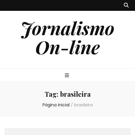
Jornalismo
On-line
Tag:
brasileira
Página inicial
/
brasileira