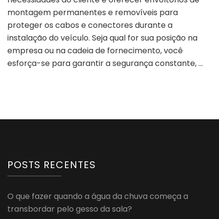
montagem permanentes e removíveis para
proteger os cabos e conectores durante a
instalação do veículo. Seja qual for sua posição na
empresa ou na cadeia de fornecimento, você
esforça-se para garantir a segurança constante, …
POSTS RECENTES
O que fazer quando a água da chuva começa a
transbordar pelo gesso da sala?