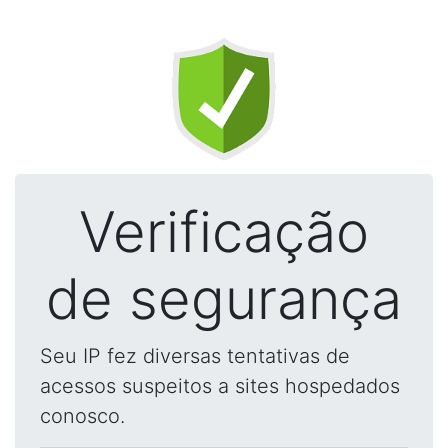
Verificação
de segurança
Seu IP fez diversas tentativas de
acessos suspeitos a sites hospedados
conosco.