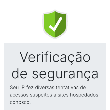
Verificação
de segurança
Seu IP fez diversas tentativas de
acessos suspeitos a sites hospedados
conosco.