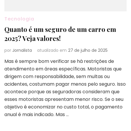
Tecnologia
Quanto é um seguro de um carro em
2025? Veja valores!
por
Jornalista
atualizado em
27 de julho de 2025
Mas é sempre bom verificar se há restrições de
atendimento em áreas específicas. Motoristas que
dirigem com responsabilidade, sem multas ou
acidentes, costumam pagar menos pelo seguro. Isso
acontece porque as seguradoras consideram que
esses motoristas apresentam menor risco. Se o seu
objetivo é economizar no custo total, o pagamento
anual é mais indicado. Mas …