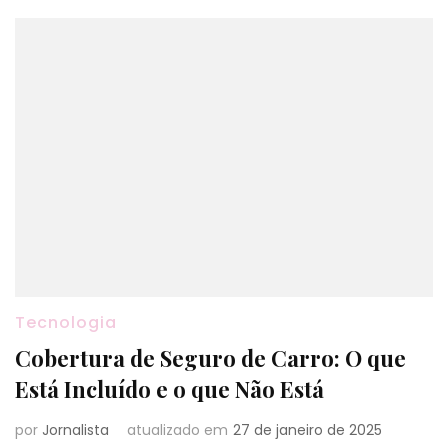
Tecnologia
Cobertura de Seguro de Carro: O que
Está Incluído e o que Não Está
por
Jornalista
atualizado em
27 de janeiro de 2025