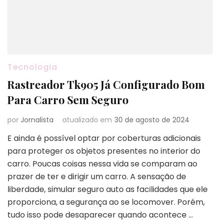
Tecnologia
Rastreador Tk905 Já Configurado Bom
Para Carro Sem Seguro
por
Jornalista
atualizado em
30 de agosto de 2024
E ainda é possível optar por coberturas adicionais
para proteger os objetos presentes no interior do
carro. Poucas coisas nessa vida se comparam ao
prazer de ter e dirigir um carro. A sensação de
liberdade, simular seguro auto as facilidades que ele
proporciona, a segurança ao se locomover. Porém,
tudo isso pode desaparecer quando acontece …