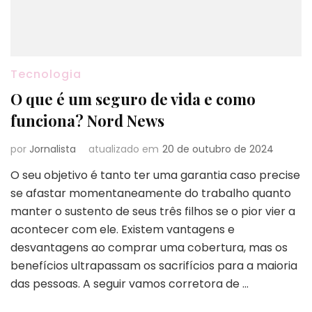
Tecnologia
O que é um seguro de vida e como
funciona? Nord News
por
Jornalista
atualizado em
20 de outubro de 2024
O seu objetivo é tanto ter uma garantia caso precise
se afastar momentaneamente do trabalho quanto
manter o sustento de seus três filhos se o pior vier a
acontecer com ele. Existem vantagens e
desvantagens ao comprar uma cobertura, mas os
benefícios ultrapassam os sacrifícios para a maioria
das pessoas. A seguir vamos corretora de …