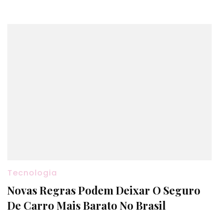
Tecnologia
Novas Regras Podem Deixar O Seguro
De Carro Mais Barato No Brasil