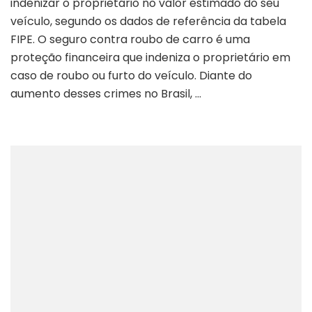
indenizar o proprietário no valor estimado do seu
veículo, segundo os dados de referência da tabela
FIPE. O seguro contra roubo de carro é uma
proteção financeira que indeniza o proprietário em
caso de roubo ou furto do veículo. Diante do
aumento desses crimes no Brasil, …