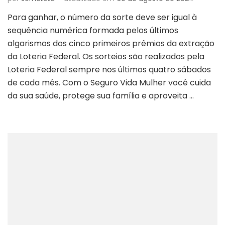
Para ganhar, o número da sorte deve ser igual à
sequência numérica formada pelos últimos
algarismos dos cinco primeiros prêmios da extração
da Loteria Federal. Os sorteios são realizados pela
Loteria Federal sempre nos últimos quatro sábados
de cada mês. Com o Seguro Vida Mulher você cuida
da sua saúde, protege sua família e aproveita …