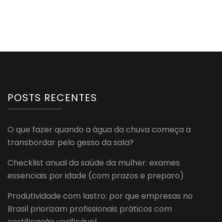
POSTS RECENTES
O que fazer quando a água da chuva começa a
transbordar pelo gesso da sala?
Checklist anual da saúde da mulher: exames
essenciais por idade (com prazos e preparo)
Produtividade com lastro: por que empresas no
Brasil priorizam profissionais práticos com
certificação verificável