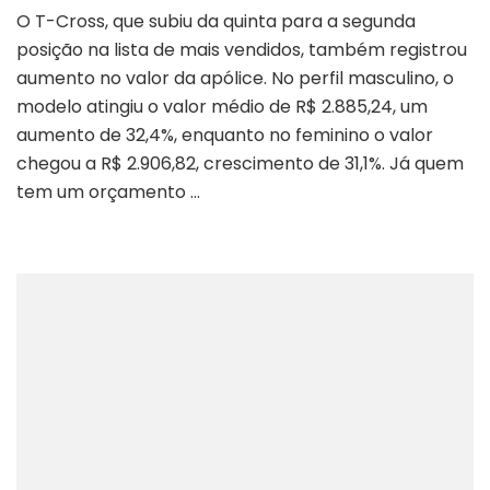
O T-Cross, que subiu da quinta para a segunda
posição na lista de mais vendidos, também registrou
aumento no valor da apólice. No perfil masculino, o
modelo atingiu o valor médio de R$ 2.885,24, um
aumento de 32,4%, enquanto no feminino o valor
chegou a R$ 2.906,82, crescimento de 31,1%. Já quem
tem um orçamento …