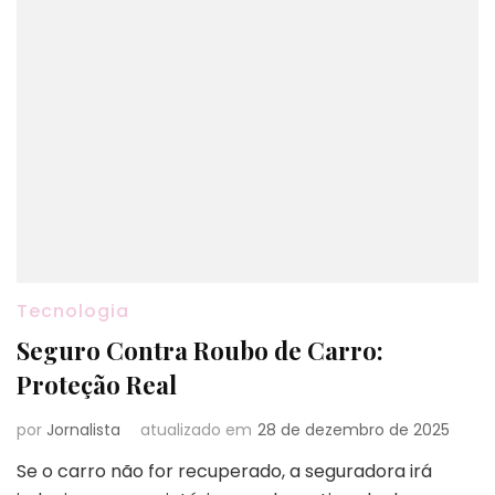
Tecnologia
Seguro Contra Roubo de Carro:
Proteção Real
por
Jornalista
atualizado em
28 de dezembro de 2025
Se o carro não for recuperado, a seguradora irá