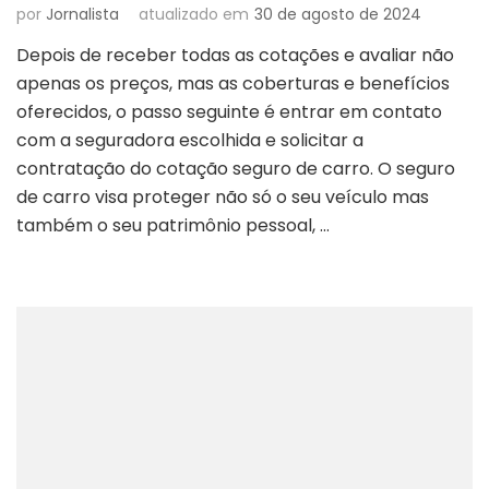
por
Jornalista
atualizado em
30 de agosto de 2024
Depois de receber todas as cotações e avaliar não
apenas os preços, mas as coberturas e benefícios
oferecidos, o passo seguinte é entrar em contato
com a seguradora escolhida e solicitar a
contratação do cotação seguro de carro. O seguro
de carro visa proteger não só o seu veículo mas
também o seu patrimônio pessoal, …