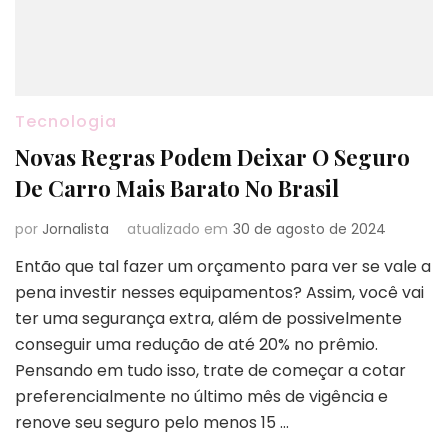
Tecnologia
Novas Regras Podem Deixar O Seguro
De Carro Mais Barato No Brasil
por
Jornalista
atualizado em
30 de agosto de 2024
Então que tal fazer um orçamento para ver se vale a
pena investir nesses equipamentos? Assim, você vai
ter uma segurança extra, além de possivelmente
conseguir uma redução de até 20% no prêmio.
Pensando em tudo isso, trate de começar a cotar
preferencialmente no último mês de vigência e
renove seu seguro pelo menos 15 …