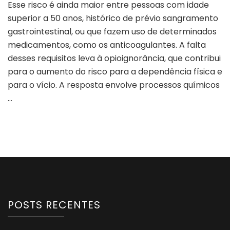
Esse risco é ainda maior entre pessoas com idade
superior a 50 anos, histórico de prévio sangramento
gastrointestinal, ou que fazem uso de determinados
medicamentos, como os anticoagulantes. A falta
desses requisitos leva à opioignorância, que contribui
para o aumento do risco para a dependência física e
para o vício. A resposta envolve processos químicos
…
POSTS RECENTES