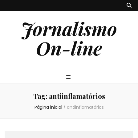
Jornalismo
On-line
Tag:
antiinflamatórios
Página inicial
/
antiinflamatórios