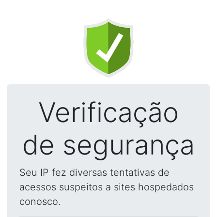
Verificação
de segurança
Seu IP fez diversas tentativas de
acessos suspeitos a sites hospedados
conosco.