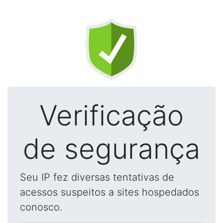
Verificação
de segurança
Seu IP fez diversas tentativas de
acessos suspeitos a sites hospedados
conosco.