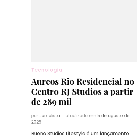
Tecnologia
Aureos Rio Residencial no
Centro RJ Studios a partir
de 289 mil
por
Jornalista
atualizado em
5 de agosto de
2025
Bueno Studios Lifestyle é um lançamento