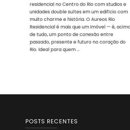
residencial no Centro do Rio com studios e
unidades double suítes em um edifício com
muito charme e história. O Aureos Rio
Residencial é mais que um imóvel — é, acim
de tudo, um ponto de conexão entre
passado, presente e futuro no coração do
Rio. Ideal para quem …
POSTS RECENTES