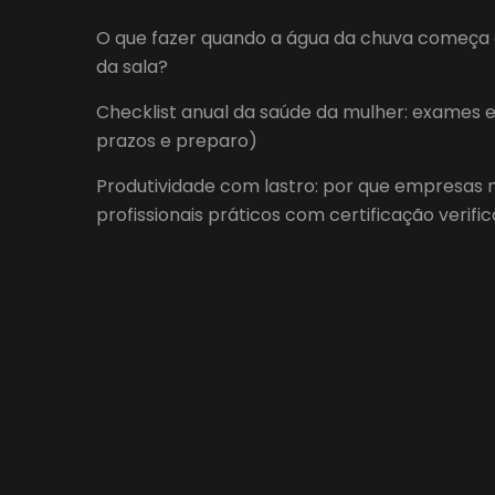
O que fazer quando a água da chuva começa 
da sala?
Checklist anual da saúde da mulher: exames 
prazos e preparo)
Produtividade com lastro: por que empresas n
profissionais práticos com certificação verific