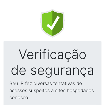
Verificação
de segurança
Seu IP fez diversas tentativas de
acessos suspeitos a sites hospedados
conosco.