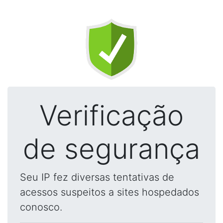
Verificação
de segurança
Seu IP fez diversas tentativas de
acessos suspeitos a sites hospedados
conosco.