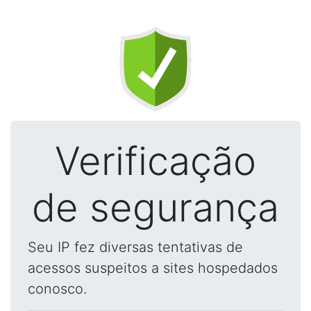
Verificação
de segurança
Seu IP fez diversas tentativas de
acessos suspeitos a sites hospedados
conosco.