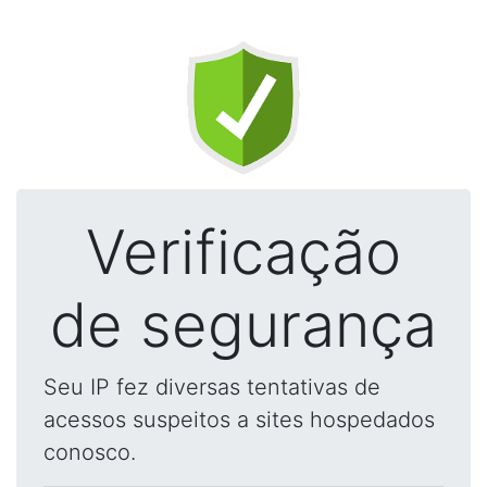
Verificação
de segurança
Seu IP fez diversas tentativas de
acessos suspeitos a sites hospedados
conosco.