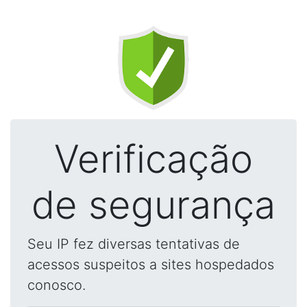
Verificação
de segurança
Seu IP fez diversas tentativas de
acessos suspeitos a sites hospedados
conosco.