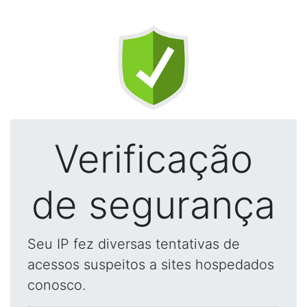
Verificação
de segurança
Seu IP fez diversas tentativas de
acessos suspeitos a sites hospedados
conosco.