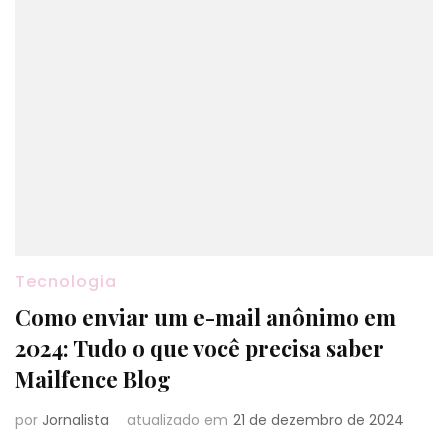
Tecnologia
Como enviar um e-mail anônimo em
2024: Tudo o que você precisa saber
Mailfence Blog
por
Jornalista
atualizado em
21 de dezembro de 2024