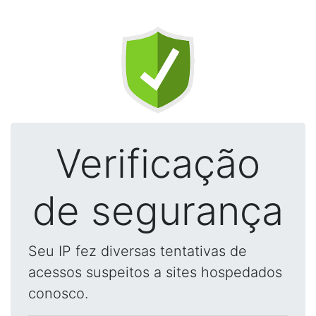
Verificação
de segurança
Seu IP fez diversas tentativas de
acessos suspeitos a sites hospedados
conosco.