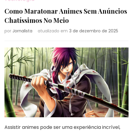
Como Maratonar Animes Sem Anúncios
Chatíssimos No Meio
por
Jornalista
atualizado em
3 de dezembro de 2025
Assistir animes pode ser uma experiência incrível,