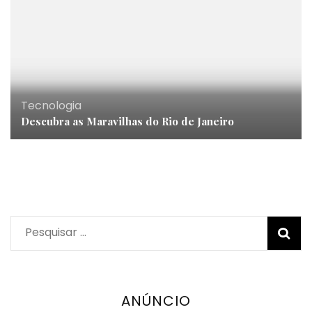
Tecnologia
Descubra as Maravilhas do Rio de Janeiro
Pesquisar
por:
ANÚNCIO