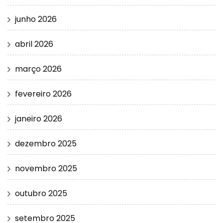
junho 2026
abril 2026
março 2026
fevereiro 2026
janeiro 2026
dezembro 2025
novembro 2025
outubro 2025
setembro 2025