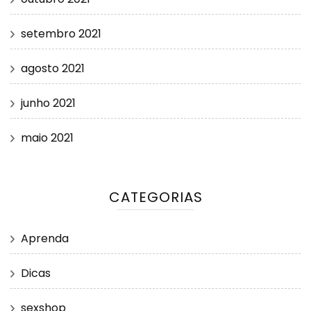
setembro 2021
agosto 2021
junho 2021
maio 2021
CATEGORIAS
Aprenda
Dicas
sexshop