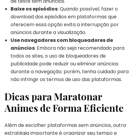
de teste sem anúncios.
Baixe os episódios
: Quando possível, fazer o
download dos episódios em plataformas que
oferecem essa opção evita a interrupção por
anúncios durante a visualização.
Use navegadores com bloqueadores de
anúncios
: Embora não seja recomendado para
todos os sites, o uso de bloqueadores de
publicidade pode reduzir ou eliminar anúncios
durante a navegação; porém, tenha cuidado para
não infringir os termos de uso das plataformas.
Dicas para Maratonar
Animes de Forma Eficiente
Além de escolher plataformas sem anúncios, outra
estratégia importante é organizar seu tempo e