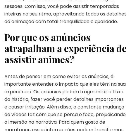
sessões. Com isso, você pode assistir temporadas
inteiras no seu ritmo, aproveitando todos os detalhes
da animação com total tranquilidade e qualidade.
Por que os anúncios
atrapalham a experiência de
assistir animes?
Antes de pensar em como evitar os anúncios, é
importante entender o impacto que eles têm na sua
experiência. Os anúncios podem fragmentar o fluxo
da história, fazer você perder detalhes importantes
e causar irritação. Além disso, a constante mudança
de vídeos faz com que se perca o foco, prejudicando
a imersão na narrativa. Para quem gosta de
maratonar, essas interrupções podem transformar