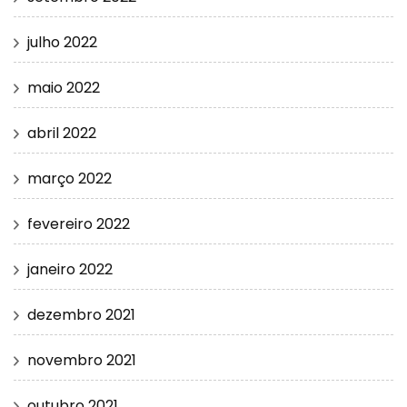
julho 2022
maio 2022
abril 2022
março 2022
fevereiro 2022
janeiro 2022
dezembro 2021
novembro 2021
outubro 2021