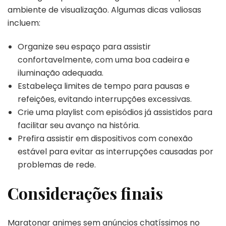
ambiente de visualização. Algumas dicas valiosas
incluem:
Organize seu espaço para assistir
confortavelmente, com uma boa cadeira e
iluminação adequada.
Estabeleça limites de tempo para pausas e
refeições, evitando interrupções excessivas.
Crie uma playlist com episódios já assistidos para
facilitar seu avanço na história.
Prefira assistir em dispositivos com conexão
estável para evitar as interrupções causadas por
problemas de rede.
Considerações finais
Maratonar animes sem anúncios chatíssimos no