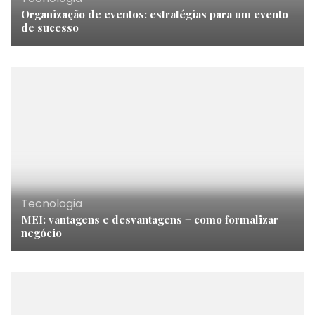
Organização de eventos: estratégias para um evento
de sucesso
Tecnologia
MEI: vantagens e desvantagens + como formalizar
negócio