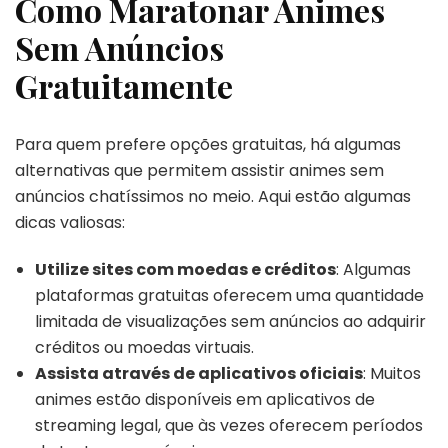
Como Maratonar Animes
Sem Anúncios
Gratuitamente
Para quem prefere opções gratuitas, há algumas
alternativas que permitem assistir animes sem
anúncios chatíssimos no meio. Aqui estão algumas
dicas valiosas:
Utilize sites com moedas e créditos
: Algumas
plataformas gratuitas oferecem uma quantidade
limitada de visualizações sem anúncios ao adquirir
créditos ou moedas virtuais.
Assista através de aplicativos oficiais
: Muitos
animes estão disponíveis em aplicativos de
streaming legal, que às vezes oferecem períodos