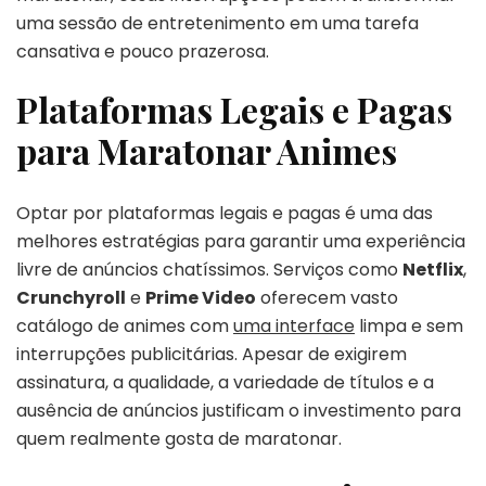
uma sessão de entretenimento em uma tarefa
cansativa e pouco prazerosa.
Plataformas Legais e Pagas
para Maratonar Animes
Optar por plataformas legais e pagas é uma das
melhores estratégias para garantir uma experiência
livre de anúncios chatíssimos. Serviços como
Netflix
,
Crunchyroll
e
Prime Video
oferecem vasto
catálogo de animes com
uma interface
limpa e sem
interrupções publicitárias. Apesar de exigirem
assinatura, a qualidade, a variedade de títulos e a
ausência de anúncios justificam o investimento para
quem realmente gosta de maratonar.