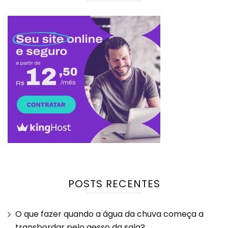
POSTS RECENTES
O que fazer quando a água da chuva começa a
transbordar pelo gesso da sala?