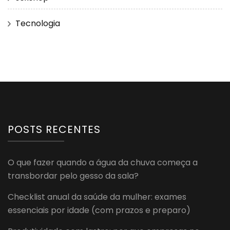
Tecnologia
POSTS RECENTES
O que fazer quando a água da chuva começa a
transbordar pelo gesso da sala?
Checklist anual da saúde da mulher: exames
essenciais por idade (com prazos e preparo)