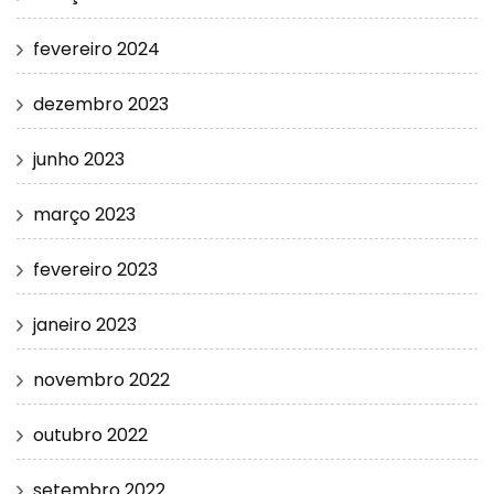
fevereiro 2024
dezembro 2023
junho 2023
março 2023
fevereiro 2023
janeiro 2023
novembro 2022
outubro 2022
setembro 2022