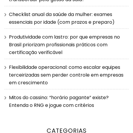
Checklist anual da saúde da mulher: exames
essenciais por idade (com prazos e preparo)
Produtividade com lastro: por que empresas no
Brasil priorizam profissionais práticos com
certificação verificável
Flexibilidade operacional: como escalar equipes
terceirizadas sem perder controle em empresas
em crescimento
Mitos do cassino: “horário pagante” existe?
Entenda o RNG e jogue com critérios
CATEGORIAS