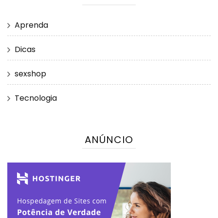
Aprenda
Dicas
sexshop
Tecnologia
ANÚNCIO