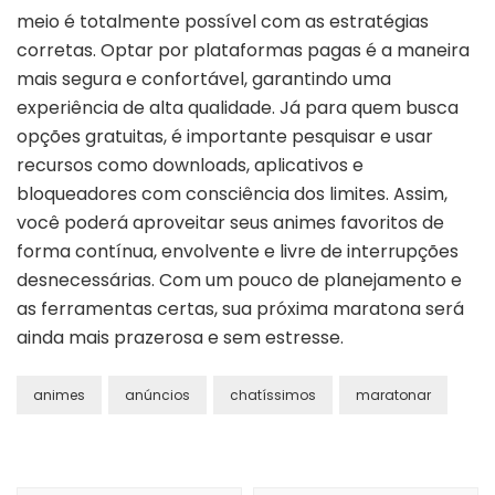
meio é totalmente possível com as estratégias
corretas. Optar por plataformas pagas é a maneira
mais segura e confortável, garantindo uma
experiência de alta qualidade. Já para quem busca
opções gratuitas, é importante pesquisar e usar
recursos como downloads, aplicativos e
bloqueadores com consciência dos limites. Assim,
você poderá aproveitar seus animes favoritos de
forma contínua, envolvente e livre de interrupções
desnecessárias. Com um pouco de planejamento e
as ferramentas certas, sua próxima maratona será
ainda mais prazerosa e sem estresse.
animes
anúncios
chatíssimos
maratonar