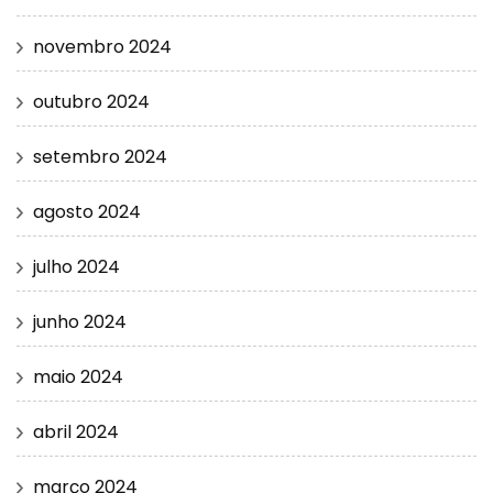
novembro 2024
outubro 2024
setembro 2024
agosto 2024
julho 2024
junho 2024
maio 2024
abril 2024
março 2024