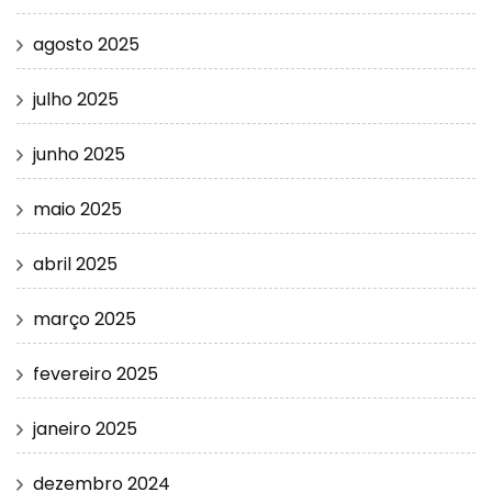
agosto 2025
julho 2025
junho 2025
maio 2025
abril 2025
março 2025
fevereiro 2025
janeiro 2025
dezembro 2024