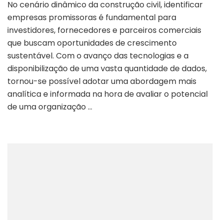
No cenário dinâmico da construção civil, identificar
empresas promissoras é fundamental para
investidores, fornecedores e parceiros comerciais
que buscam oportunidades de crescimento
sustentável. Com o avanço das tecnologias e a
disponibilização de uma vasta quantidade de dados,
tornou-se possível adotar uma abordagem mais
analítica e informada na hora de avaliar o potencial
de uma organização …