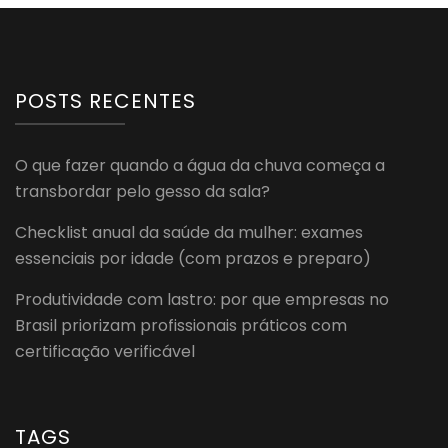
POSTS RECENTES
O que fazer quando a água da chuva começa a
transbordar pelo gesso da sala?
Checklist anual da saúde da mulher: exames
essenciais por idade (com prazos e preparo)
Produtividade com lastro: por que empresas no
Brasil priorizam profissionais práticos com
certificação verificável
TAGS