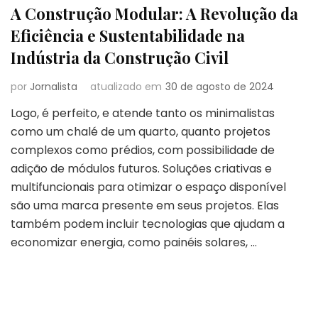
A Construção Modular: A Revolução da
Eficiência e Sustentabilidade na
Indústria da Construção Civil
por
Jornalista
atualizado em
30 de agosto de 2024
Logo, é perfeito, e atende tanto os minimalistas
como um chalé de um quarto, quanto projetos
complexos como prédios, com possibilidade de
adição de módulos futuros. Soluções criativas e
multifuncionais para otimizar o espaço disponível
são uma marca presente em seus projetos. Elas
também podem incluir tecnologias que ajudam a
economizar energia, como painéis solares, …