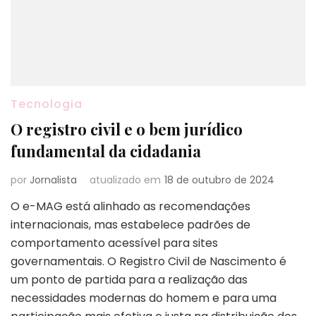
Tecnologia
O registro civil e o bem jurídico
fundamental da cidadania
por
Jornalista
atualizado em
18 de outubro de 2024
O e-MAG está alinhado as recomendações
internacionais, mas estabelece padrões de
comportamento acessível para sites
governamentais. O Registro Civil de Nascimento é
um ponto de partida para a realização das
necessidades modernas do homem e para uma