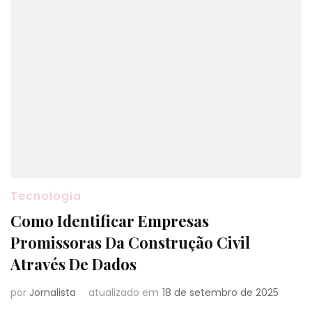
Tecnologia
Como Identificar Empresas
Promissoras Da Construção Civil
Através De Dados
por
Jornalista
atualizado em
18 de setembro de 2025