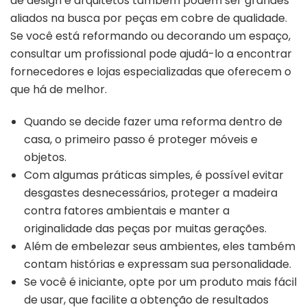
de design e arquitetos também podem ser grandes
aliados na busca por peças em cobre de qualidade.
Se você está reformando ou decorando um espaço,
consultar um profissional pode ajudá-lo a encontrar
fornecedores e lojas especializadas que oferecem o
que há de melhor.
Quando se decide fazer uma reforma dentro de
casa, o primeiro passo é proteger móveis e
objetos.
Com algumas práticas simples, é possível evitar
desgastes desnecessários, proteger a madeira
contra fatores ambientais e manter a
originalidade das peças por muitas gerações.
Além de embelezar seus ambientes, eles também
contam histórias e expressam sua personalidade.
Se você é iniciante, opte por um produto mais fácil
de usar, que facilite a obtenção de resultados