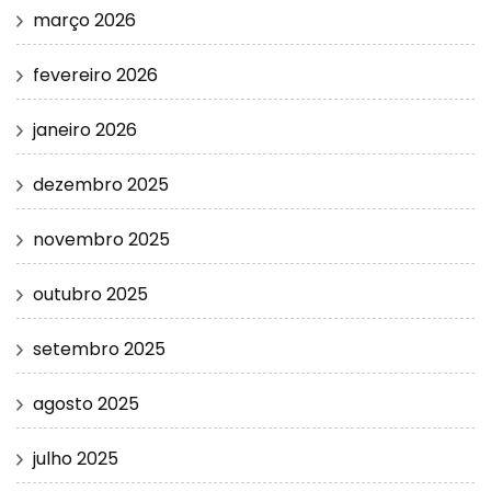
março 2026
fevereiro 2026
janeiro 2026
dezembro 2025
novembro 2025
outubro 2025
setembro 2025
agosto 2025
julho 2025