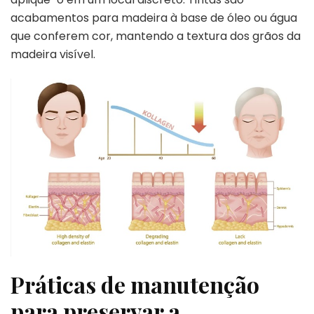
acabamentos para madeira à base de óleo ou água
que conferem cor, mantendo a textura dos grãos da
madeira visível.
Práticas de manutenção
para preservar a