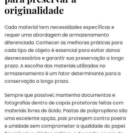
originalidade
Cada material tem necessidades específicas e
requer uma abordagem de armazenamento
diferenciada. Conhecer as melhores práticas para
cada tipo de objeto é essencial para evitar danos
desnecessários e garantir sua preservação a longo
prazo. A escolha dos materiais utilizados no
armazenamento é um fator determinante para a
conservação a longo prazo.
Sempre que possível, mantenha documentos e
fotografias dentro de capas protetoras feitas com
materiais livres de ácido. Pastas de polipropileno são
uma excelente opção, pois protegem contra poeira
e umidade sem comprometer a qualidade do papel.