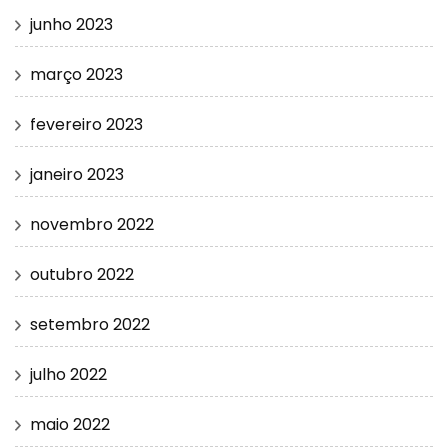
junho 2023
março 2023
fevereiro 2023
janeiro 2023
novembro 2022
outubro 2022
setembro 2022
julho 2022
maio 2022