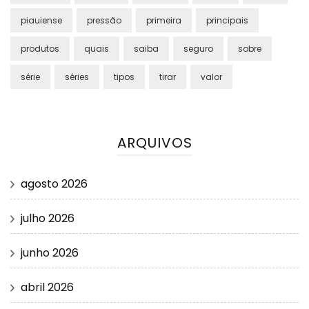
piauiense
pressão
primeira
principais
produtos
quais
saiba
seguro
sobre
série
séries
tipos
tirar
valor
ARQUIVOS
agosto 2026
julho 2026
junho 2026
abril 2026