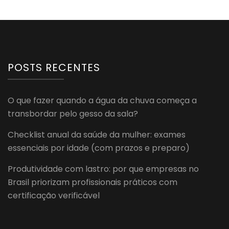
POSTS RECENTES
O que fazer quando a água da chuva começa a
transbordar pelo gesso da sala?
Checklist anual da saúde da mulher: exames
essenciais por idade (com prazos e preparo)
Produtividade com lastro: por que empresas no
Brasil priorizam profissionais práticos com
certificação verificável