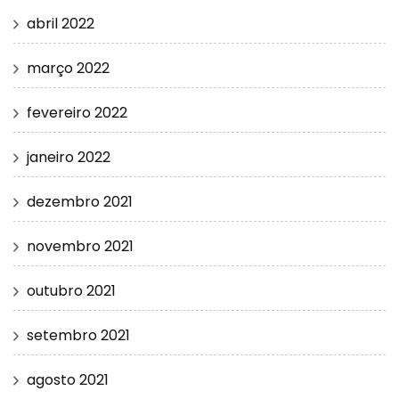
abril 2022
março 2022
fevereiro 2022
janeiro 2022
dezembro 2021
novembro 2021
outubro 2021
setembro 2021
agosto 2021