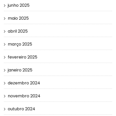
junho 2025
maio 2025
abril 2025
março 2025
fevereiro 2025
janeiro 2025
dezembro 2024
novembro 2024
outubro 2024