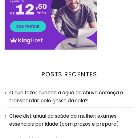
POSTS RECENTES
O que fazer quando a água da chuva começa a
transbordar pelo gesso da sala?
Checklist anual da saúde da mulher: exames
essenciais por idade (com prazos e preparo)