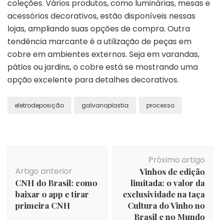
coleções. Vários produtos, como luminárias, mesas e
acessórios decorativos, estão disponíveis nessas
lojas, ampliando suas opções de compra. Outra
tendência marcante é a utilização de peças em
cobre em ambientes externos. Seja em varandas,
pátios ou jardins, o cobre está se mostrando uma
opção excelente para detalhes decorativos.
eletrodeposição
galvanoplastia
processo
Navegação
Próximo artigo
de
Artigo anterior
Vinhos de edição
post
CNH do Brasil: como
limitada: o valor da
baixar o app e tirar
exclusividade na taça
primeira CNH
Cultura do Vinho no
Brasil e no Mundo