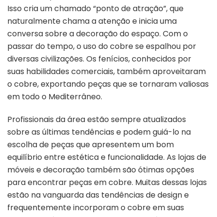
Isso cria um chamado “ponto de atração”, que
naturalmente chama a atenção e inicia uma
conversa sobre a decoração do espaço. Com o
passar do tempo, o uso do cobre se espalhou por
diversas civilizações. Os fenícios, conhecidos por
suas habilidades comerciais, também aproveitaram
o cobre, exportando peças que se tornaram valiosas
em todo o Mediterrâneo.
Profissionais da área estão sempre atualizados
sobre as últimas tendências e podem guiá-lo na
escolha de peças que apresentem um bom
equilíbrio entre estética e funcionalidade. As lojas de
móveis e decoração também são ótimas opções
para encontrar peças em cobre. Muitas dessas lojas
estão na vanguarda das tendências de design e
frequentemente incorporam o cobre em suas