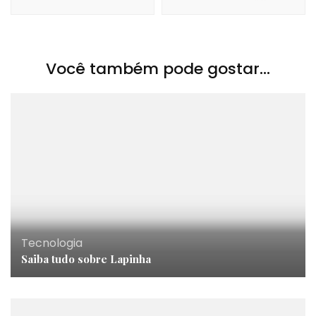
Você também pode gostar...
Tecnologia
Saiba tudo sobre Lapinha