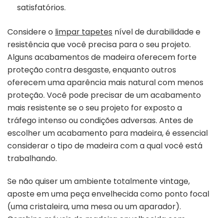
satisfatórios.
Considere o
limpar tapetes
nível de durabilidade e
resistência que você precisa para o seu projeto.
Alguns acabamentos de madeira oferecem forte
proteção contra desgaste, enquanto outros
oferecem uma aparência mais natural com menos
proteção. Você pode precisar de um acabamento
mais resistente se o seu projeto for exposto a
tráfego intenso ou condições adversas. Antes de
escolher um acabamento para madeira, é essencial
considerar o tipo de madeira com a qual você está
trabalhando.
Se não quiser um ambiente totalmente vintage,
aposte em uma peça envelhecida como ponto focal
(uma cristaleira, uma mesa ou um aparador).