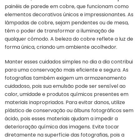
painéis de parede em cobre, que funcionam como
elementos decorativos únicos e impressionantes. As
lâmpadas de cobre, sejam pendentes ou de mesa,
têm o poder de transformar a iluminação de
qualquer cômodo. A beleza do cobre reflete a luz de
forma única, criando um ambiente acolhedor.
Manter esses cuidados simples no dia a dia contribui
para uma conservação mais eficiente e segura. As
fotografias também exigem um armazenamento
cuidadoso, pois sua emulsão pode ser sensível ao
calor, umidade e produtos químicos presentes em
materiais inapropriados. Para evitar danos, utilize
plástico de conservação ou álbuns fotográficos sem
ácido, pois esses materiais ajudam a impedir a
deterioração química das imagens. Evite tocar
diretamente na superfície das fotografias, pois a