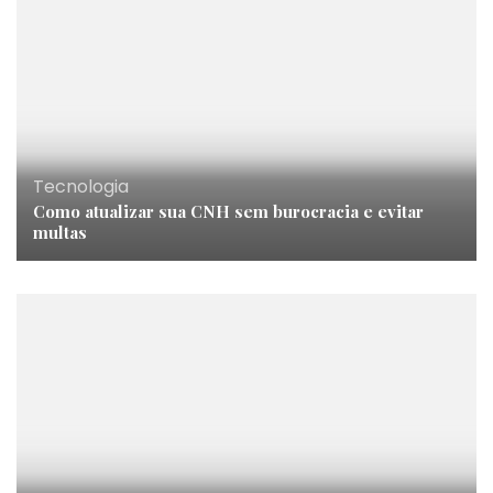
Tecnologia
Como atualizar sua CNH sem burocracia e evitar
multas