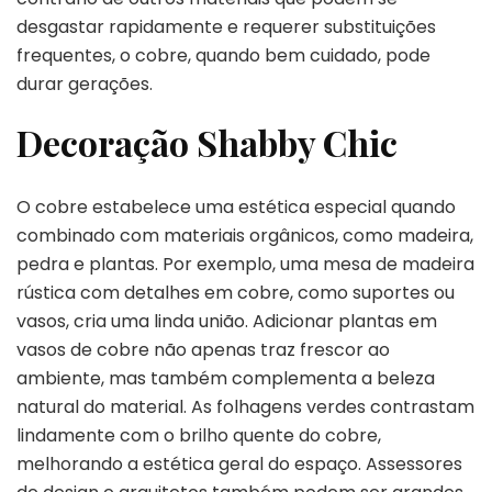
desgastar rapidamente e requerer substituições
frequentes, o cobre, quando bem cuidado, pode
durar gerações.
Decoração Shabby Chic
O cobre estabelece uma estética especial quando
combinado com materiais orgânicos, como madeira,
pedra e plantas. Por exemplo, uma mesa de madeira
rústica com detalhes em cobre, como suportes ou
vasos, cria uma linda união. Adicionar plantas em
vasos de cobre não apenas traz frescor ao
ambiente, mas também complementa a beleza
natural do material. As folhagens verdes contrastam
lindamente com o brilho quente do cobre,
melhorando a estética geral do espaço. Assessores