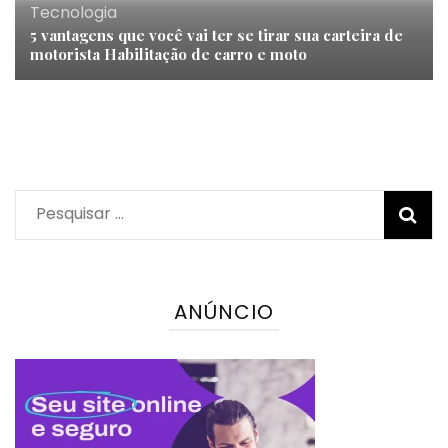
Tecnologia
5 vantagens que você vai ter se tirar sua carteira de
motorista Habilitação de carro e moto
Pesquisar
por:
ANÚNCIO