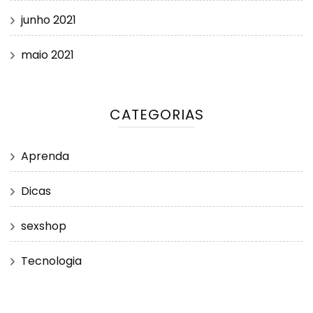
junho 2021
maio 2021
CATEGORIAS
Aprenda
Dicas
sexshop
Tecnologia