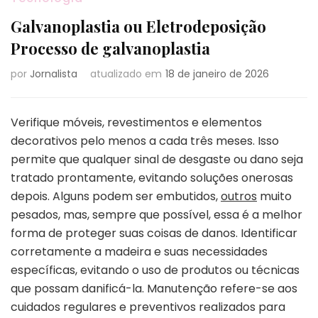
Galvanoplastia ou Eletrodeposição
Processo de galvanoplastia
por
Jornalista
atualizado em
18 de janeiro de 2026
Verifique móveis, revestimentos e elementos
decorativos pelo menos a cada três meses. Isso
permite que qualquer sinal de desgaste ou dano seja
tratado prontamente, evitando soluções onerosas
depois. Alguns podem ser embutidos,
outros
muito
pesados, mas, sempre que possível, essa é a melhor
forma de proteger suas coisas de danos. Identificar
corretamente a madeira e suas necessidades
específicas, evitando o uso de produtos ou técnicas
que possam danificá-la. Manutenção refere-se aos
cuidados regulares e preventivos realizados para