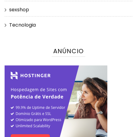
sexshop
Tecnologia
ANÚNCIO