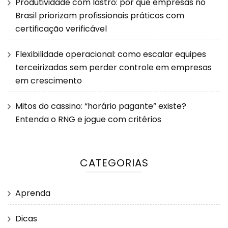
Produtividade com lastro: por que empresas no
Brasil priorizam profissionais práticos com
certificação verificável
Flexibilidade operacional: como escalar equipes
terceirizadas sem perder controle em empresas
em crescimento
Mitos do cassino: “horário pagante” existe?
Entenda o RNG e jogue com critérios
CATEGORIAS
Aprenda
Dicas