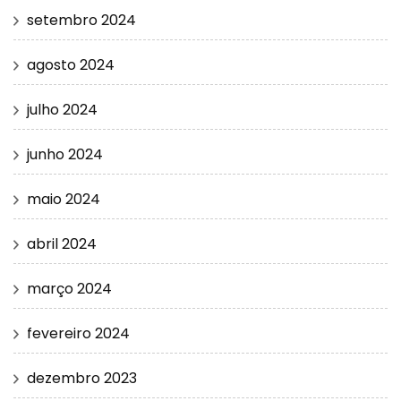
setembro 2024
agosto 2024
julho 2024
junho 2024
maio 2024
abril 2024
março 2024
fevereiro 2024
dezembro 2023