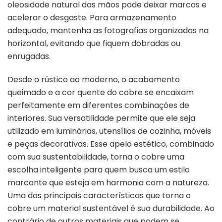
oleosidade natural das mãos pode deixar marcas e
acelerar o desgaste. Para armazenamento
adequado, mantenha as fotografias organizadas na
horizontal, evitando que fiquem dobradas ou
enrugadas.
Desde o rústico ao moderno, o acabamento
queimado e a cor quente do cobre se encaixam
perfeitamente em diferentes combinações de
interiores. Sua versatilidade permite que ele seja
utilizado em luminárias, utensílios de cozinha, móveis
e peças decorativas. Esse apelo estético, combinado
com sua sustentabilidade, torna o cobre uma
escolha inteligente para quem busca um estilo
marcante que esteja em harmonia com a natureza.
Uma das principais características que torna o
cobre um material sustentável é sua durabilidade. Ao
contrário de outros materiais que podem se