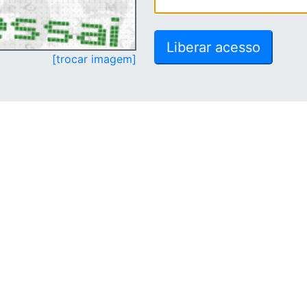
[trocar imagem]