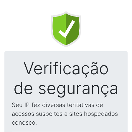
Verificação
de segurança
Seu IP fez diversas tentativas de
acessos suspeitos a sites hospedados
conosco.