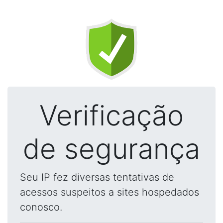
Verificação
de segurança
Seu IP fez diversas tentativas de
acessos suspeitos a sites hospedados
conosco.