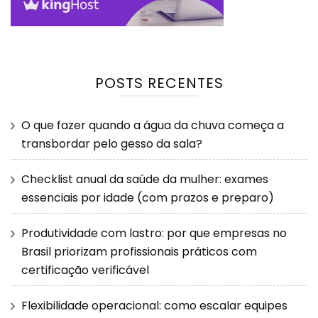
POSTS RECENTES
O que fazer quando a água da chuva começa a
transbordar pelo gesso da sala?
Checklist anual da saúde da mulher: exames
essenciais por idade (com prazos e preparo)
Produtividade com lastro: por que empresas no
Brasil priorizam profissionais práticos com
certificação verificável
Flexibilidade operacional: como escalar equipes