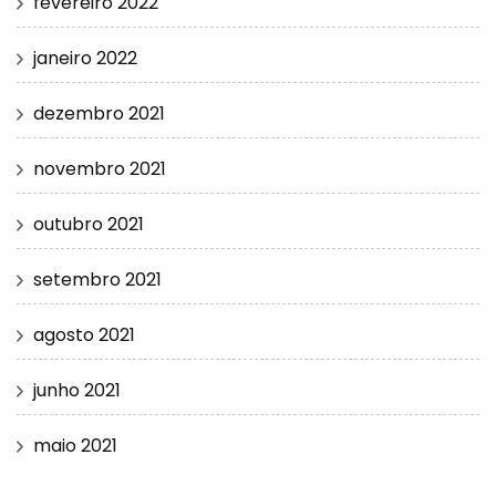
fevereiro 2022
janeiro 2022
dezembro 2021
novembro 2021
outubro 2021
setembro 2021
agosto 2021
junho 2021
maio 2021