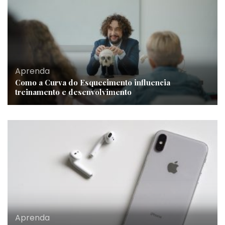
Aprenda
Como a Curva do Esquecimento influencia
treinamento e desenvolvimento
Aprenda