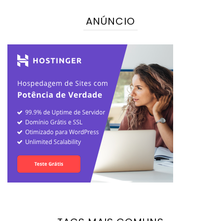
ANÚNCIO