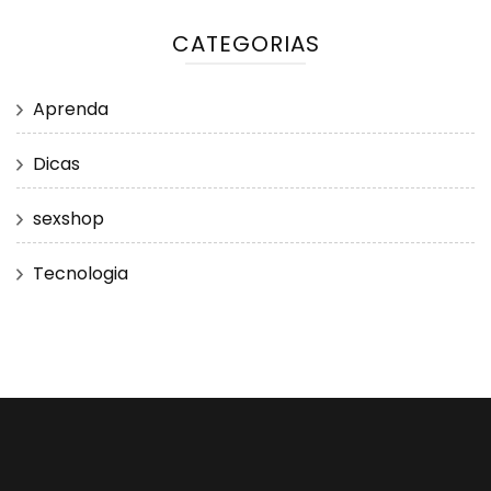
CATEGORIAS
Aprenda
Dicas
sexshop
Tecnologia