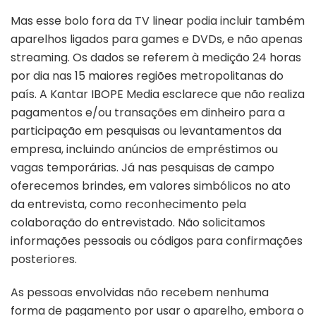
Mas esse bolo fora da TV linear podia incluir também
aparelhos ligados para games e DVDs, e não apenas
streaming. Os dados se referem à medição 24 horas
por dia nas 15 maiores regiões metropolitanas do
país. A Kantar IBOPE Media esclarece que não realiza
pagamentos e/ou transações em dinheiro para a
participação em pesquisas ou levantamentos da
empresa, incluindo anúncios de empréstimos ou
vagas temporárias. Já nas pesquisas de campo
oferecemos brindes, em valores simbólicos no ato
da entrevista, como reconhecimento pela
colaboração do entrevistado. Não solicitamos
informações pessoais ou códigos para confirmações
posteriores.
As pessoas envolvidas não recebem nenhuma
forma de pagamento por usar o aparelho, embora o