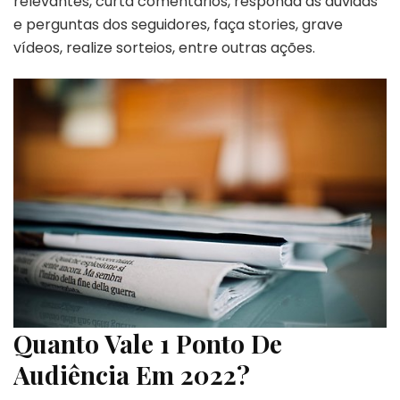
relevantes, curta comentários, responda às dúvidas
e perguntas dos seguidores, faça stories, grave
vídeos, realize sorteios, entre outras ações.
Quanto Vale 1 Ponto De
Audiência Em 2022?