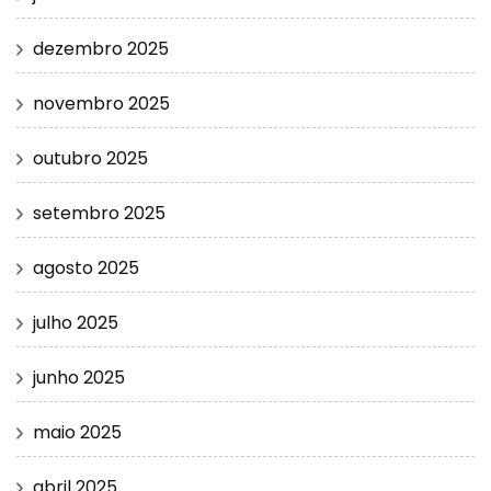
dezembro 2025
novembro 2025
outubro 2025
setembro 2025
agosto 2025
julho 2025
junho 2025
maio 2025
abril 2025