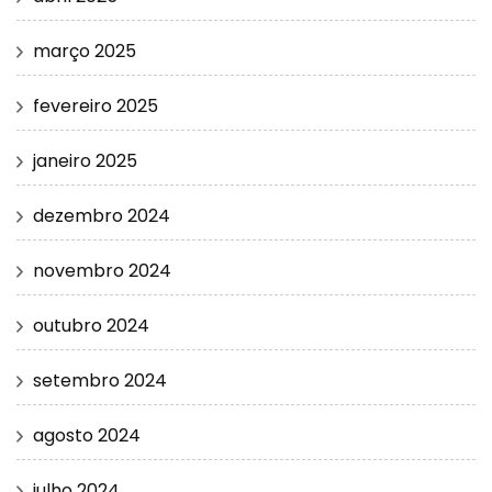
março 2025
fevereiro 2025
janeiro 2025
dezembro 2024
novembro 2024
outubro 2024
setembro 2024
agosto 2024
julho 2024