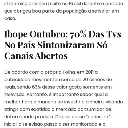
streaming cresceu muito no Brasil durante o período
que obrigou boa parte da população a se isolar em
casa.
Ibope Outubro: 70% Das Tvs
No País Sintonizaram Só
Canais Abertos
De acordo com a própria Folha, em 2011 a
publicidade movimentou cerca de 20 bilhões de
reais, sendo 63% desse valor gasto somente em
televisão. Portanto, é importante saber qual a
melhor hora e maneira de investir o dinheiro, visando
atingir com exatidão o mercado consumidor de
determinado produto. Depois desse “cadastro”
inicial, a televisão passa a ser monitorada e o