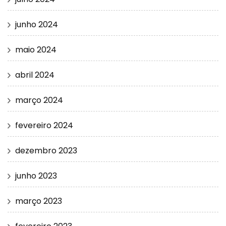
junho 2024
maio 2024
abril 2024
março 2024
fevereiro 2024
dezembro 2023
junho 2023
março 2023