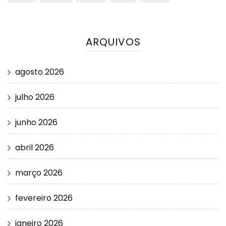
ARQUIVOS
agosto 2026
julho 2026
junho 2026
abril 2026
março 2026
fevereiro 2026
janeiro 2026