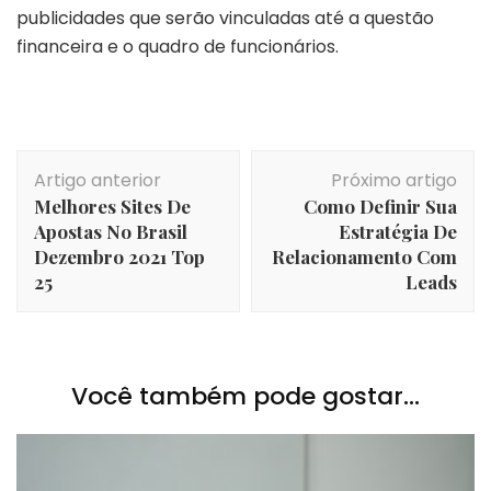
publicidades que serão vinculadas até a questão
financeira e o quadro de funcionários.
Navegação
Artigo anterior
Próximo artigo
de
Melhores Sites De
Como Definir Sua
post
Apostas No Brasil
Estratégia De
Dezembro 2021 Top
Relacionamento Com
25
Leads
Você também pode gostar...