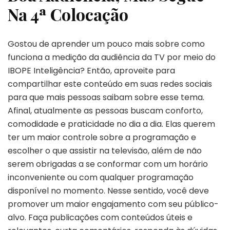
Na 4ª Colocação
Gostou de aprender um pouco mais sobre como
funciona a medição da audiência da TV por meio do
IBOPE Inteligência? Então, aproveite para
compartilhar este conteúdo em suas redes sociais
para que mais pessoas saibam sobre esse tema.
Afinal, atualmente as pessoas buscam conforto,
comodidade e praticidade no dia a dia. Elas querem
ter um maior controle sobre a programação e
escolher o que assistir na televisão, além de não
serem obrigadas a se conformar com um horário
inconveniente ou com qualquer programação
disponível no momento. Nesse sentido, você deve
promover um maior engajamento com seu público-
alvo. Faça publicações com conteúdos úteis e