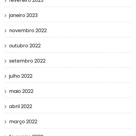
fevereiro 2023
janeiro 2023
novembro 2022
outubro 2022
setembro 2022
julho 2022
maio 2022
abril 2022
março 2022