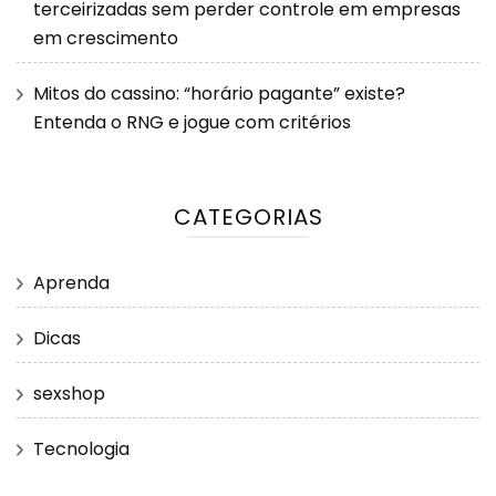
terceirizadas sem perder controle em empresas
em crescimento
Mitos do cassino: “horário pagante” existe?
Entenda o RNG e jogue com critérios
CATEGORIAS
Aprenda
Dicas
sexshop
Tecnologia