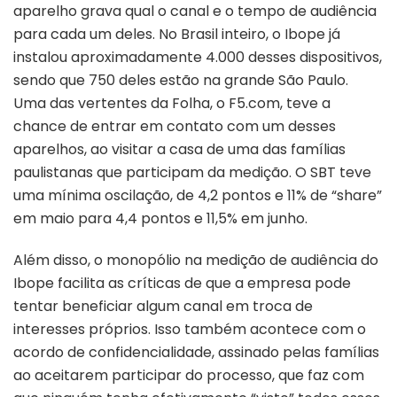
aparelho grava qual o canal e o tempo de audiência
para cada um deles. No Brasil inteiro, o Ibope já
instalou aproximadamente 4.000 desses dispositivos,
sendo que 750 deles estão na grande São Paulo.
Uma das vertentes da Folha, o F5.com, teve a
chance de entrar em contato com um desses
aparelhos, ao visitar a casa de uma das famílias
paulistanas que participam da medição. O SBT teve
uma mínima oscilação, de 4,2 pontos e 11% de “share”
em maio para 4,4 pontos e 11,5% em junho.
Além disso, o monopólio na medição de audiência do
Ibope facilita as críticas de que a empresa pode
tentar beneficiar algum canal em troca de
interesses próprios. Isso também acontece com o
acordo de confidencialidade, assinado pelas famílias
ao aceitarem participar do processo, que faz com