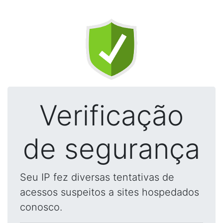
Verificação
de segurança
Seu IP fez diversas tentativas de
acessos suspeitos a sites hospedados
conosco.