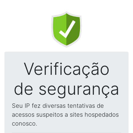
Verificação
de segurança
Seu IP fez diversas tentativas de
acessos suspeitos a sites hospedados
conosco.