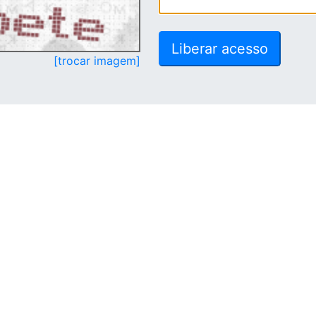
[trocar imagem]