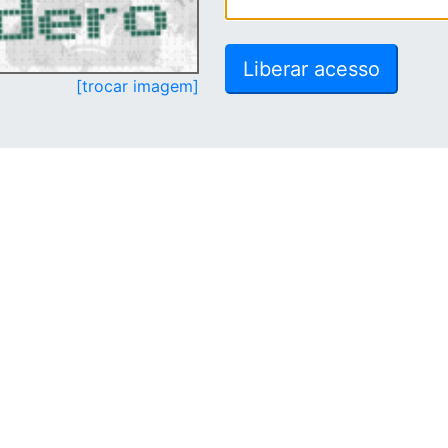
[trocar imagem]